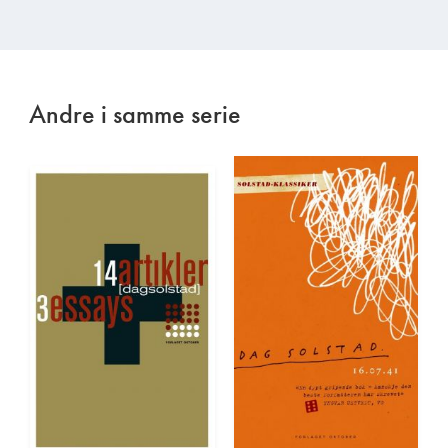
Andre i samme serie