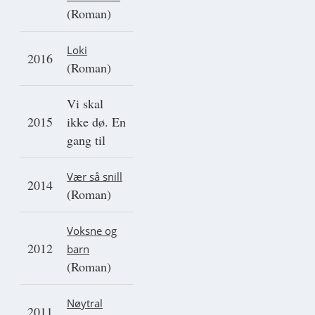
(Roman)
Loki
2016
(Roman)
Vi skal
2015
ikke dø. En
gang til
Vær så snill
2014
(Roman)
Voksne og
2012
barn
(Roman)
Nøytral
2011