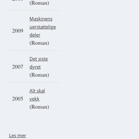
(Roman)
Maskinens
uerstattelige
2009
deler
(Roman)
Det siste
2007
dyret
(Roman)
Alt skal
2005
vekk
(Roman)
Les mer