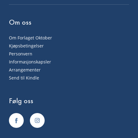
Om oss
Om Forlaget Oktober
Kjøpsbetingelser
Personvern
Informasjonskapsler
Arrangementer
Send til Kindle
Følg oss