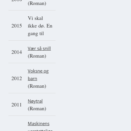
(Roman)
Vi skal
2015
ikke dø. En
gang til
Vær så snill
2014
(Roman)
Voksne og
2012
barn
(Roman)
Nøytral
2011
(Roman)
Maskinens