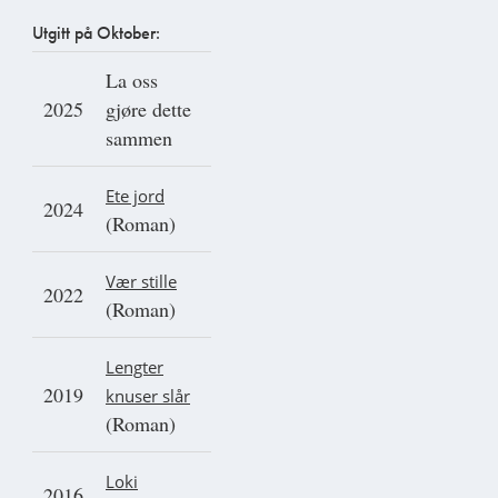
Utgitt på Oktober:
La oss
2025
gjøre dette
sammen
Ete jord
2024
(Roman)
Vær stille
2022
(Roman)
Lengter
2019
knuser slår
(Roman)
Loki
2016