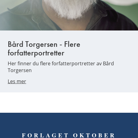
Bård Torgersen - Flere
forfatterportretter
Her finner du flere forfatterportretter av Bård
Torgersen
Les mer
FORLAGET OKTOBER