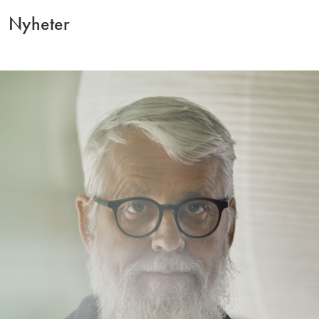
Nyheter