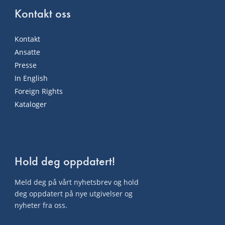
Kontakt oss
Kontakt
Ansatte
Presse
In English
Foreign Rights
Kataloger
Hold deg oppdatert!
Meld deg på vårt nyhetsbrev og hold
deg oppdatert på nye utgivelser og
nyheter fra oss.