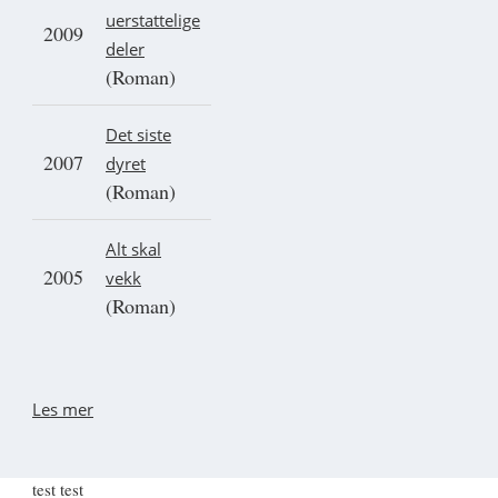
uerstattelige
2009
deler
(Roman)
Det siste
2007
dyret
(Roman)
Alt skal
2005
vekk
(Roman)
Les mer
test test