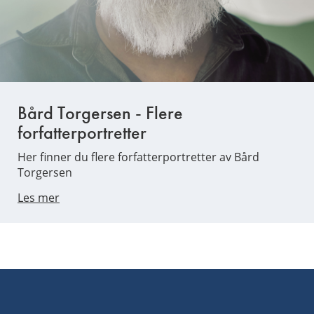
Bård Torgersen - Flere
forfatterportretter
Her finner du flere forfatterportretter av Bård
Torgersen
Les mer