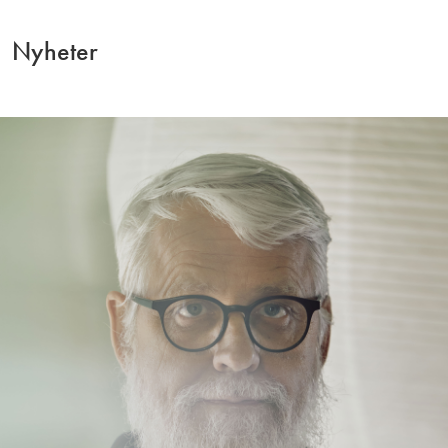
Nyheter