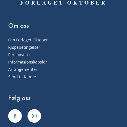
FORLAGET OKTOBER
Om oss
Om Forlaget Oktober
Kjøpsbetingelser
Personvern
Informasjonskapsler
Arrangementer
Send til Kindle
Følg oss