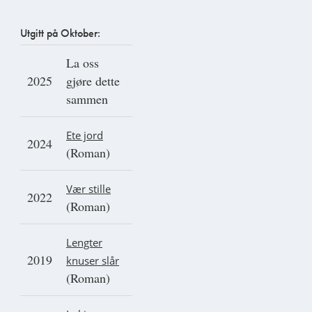
Utgitt på Oktober:
La oss
2025
gjøre dette
sammen
Ete jord
2024
(Roman)
Vær stille
2022
(Roman)
Lengter
2019
knuser slår
(Roman)