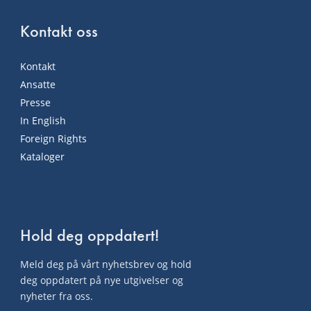
Kontakt oss
Kontakt
Ansatte
Presse
In English
Foreign Rights
Kataloger
Hold deg oppdatert!
Meld deg på vårt nyhetsbrev og hold
deg oppdatert på nye utgivelser og
nyheter fra oss.