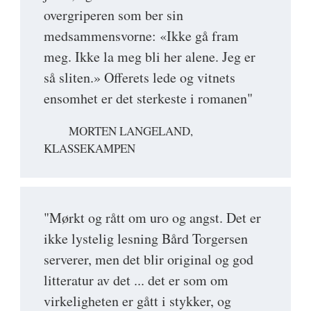
overgriperen som ber sin
medsammensvorne: «Ikke gå fram
meg. Ikke la meg bli her alene. Jeg er
så sliten.» Offerets lede og vitnets
ensomhet er det sterkeste i romanen"
MORTEN LANGELAND,
KLASSEKAMPEN
"Mørkt og rått om uro og angst. Det er
ikke lystelig lesning Bård Torgersen
serverer, men det blir original og god
litteratur av det ... det er som om
virkeligheten er gått i stykker, og