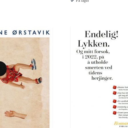
På lager