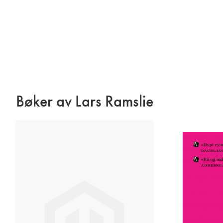
Bøker av Lars Ramslie