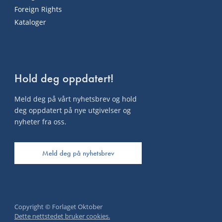
Foreign Rights
Kataloger
Hold deg oppdatert!
Meld deg på vårt nyhetsbrev og hold
deg oppdatert på nye utgivelser og
nyheter fra oss.
Meld deg på nyhetsbrev
Copyright © Forlaget Oktober
Dette nettstedet bruker cookies.