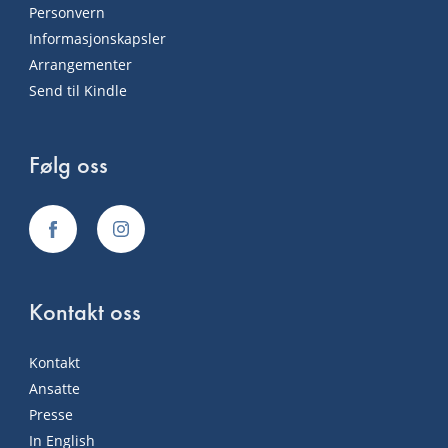
Personvern
Informasjonskapsler
Arrangementer
Send til Kindle
Følg oss
Kontakt oss
Kontakt
Ansatte
Presse
In English