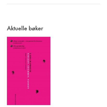
Aktuelle bøker