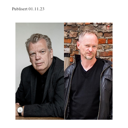
Publisert 01.11.23