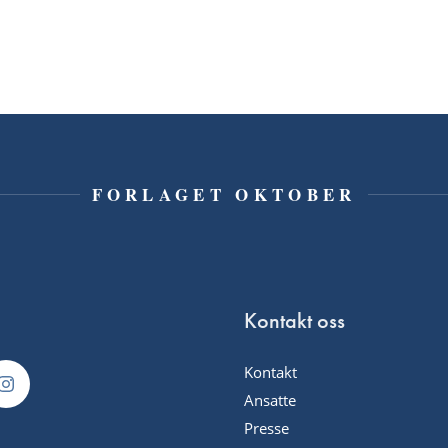
FORLAGET OKTOBER
Kontakt oss
Kontakt
Ansatte
Presse