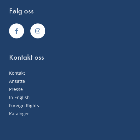
Følg oss
Kontakt oss
Kontakt
Ansatte
Presse
In English
Foreign Rights
Kataloger