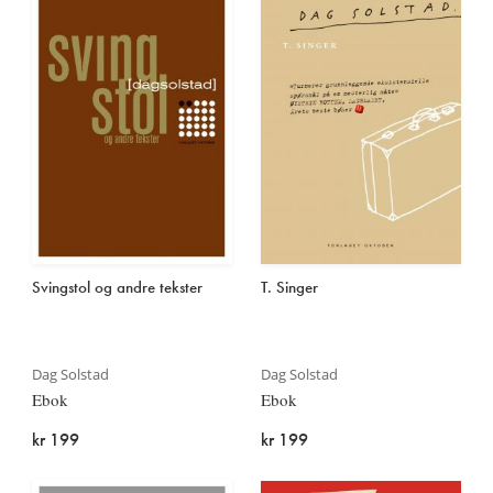
Svingstol og andre tekster
T. Singer
Dag Solstad
Dag Solstad
Ebok
Ebok
kr 199
kr 199