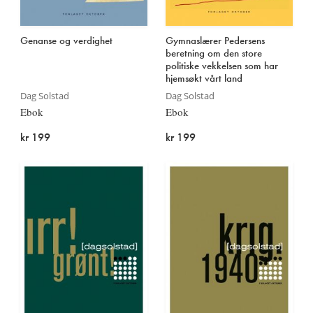
Genanse og verdighet
Gymnaslærer Pedersens
beretning om den store
politiske vekkelsen som har
hjemsøkt vårt land
Dag Solstad
Dag Solstad
Ebok
Ebok
kr 199
kr 199