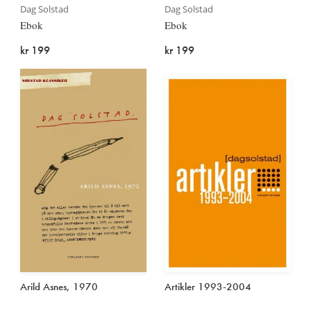
Dag Solstad
Dag Solstad
Ebok
Ebok
kr 199
kr 199
Arild Asnes, 1970
Artikler 1993-2004