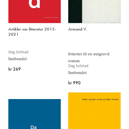
Artikler om litteratur 2015-
Armand V.
2021
Dag Solstad
fotnoter til en uutgravd
Innbundet
roman
Dag Solstad
kr 269
Innbundet
kr 990