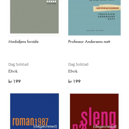
Medaljens forside
Professor Andersens natt
Dag Solstad
Dag Solstad
Ebok
Ebok
kr 199
kr 199