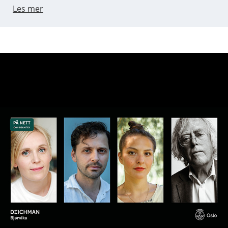
Les mer