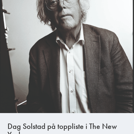
Dag Solstad på toppliste i The New