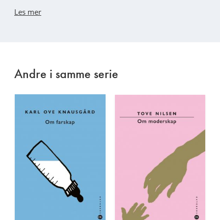
Les mer
Andre i samme serie