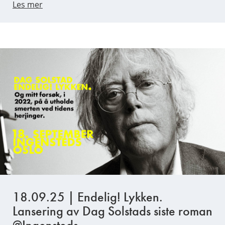
Les mer
18.09.25 | Endelig! Lykken.
Lansering av Dag Solstads siste roman