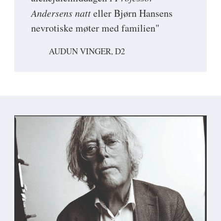
Andersens natt
eller Bjørn Hansens
nevrotiske møter med familien"
AUDUN VINGER, D2