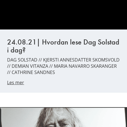
24.08.21| Hvordan lese Dag Solstad
i dag?
DAG SOLSTAD // KJERSTI ANNESDATTER SKOMSVOLD
// DEMIAN VITANZA // MARIA NAVARRO SKARANGER
// CATHRINE SANDNES
Les mer