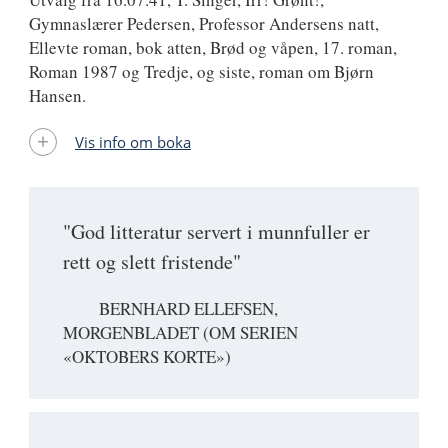
Gymnaslærer Pedersen, Professor Andersens natt,
Ellevte roman, bok atten, Brød og våpen, 17. roman,
Roman 1987 og Tredje, og siste, roman om Bjørn
Hansen.
Vis info om boka
"God litteratur servert i munnfuller er
rett og slett fristende"
BERNHARD ELLEFSEN,
MORGENBLADET (OM SERIEN
«OKTOBERS KORTE»)