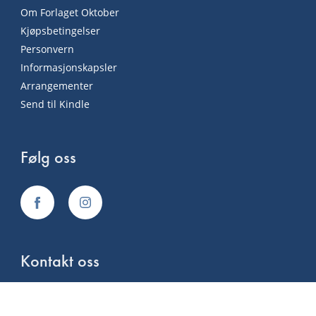
Om Forlaget Oktober
Kjøpsbetingelser
Personvern
Informasjonskapsler
Arrangementer
Send til Kindle
Følg oss
Kontakt oss
Kontakt
Ansatte