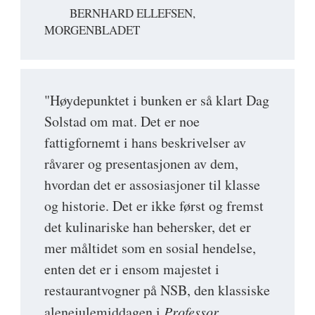
BERNHARD ELLEFSEN,
MORGENBLADET
"Høydepunktet i bunken er så klart Dag
Solstad om mat. Det er noe
fattigfornemt i hans beskrivelser av
råvarer og presentasjonen av dem,
hvordan det er assosiasjoner til klasse
og historie. Det er ikke først og fremst
det kulinariske han behersker, det er
mer måltidet som en sosial hendelse,
enten det er i ensom majestet i
restaurantvogner på NSB, den klassiske
alenejulemiddagen i
Professor