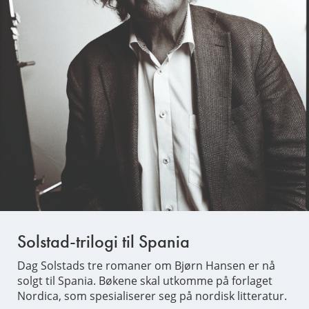
Solstad-trilogi til Spania
Dag Solstads tre romaner om Bjørn Hansen er nå
solgt til Spania. Bøkene skal utkomme på forlaget
Nordica, som spesialiserer seg på nordisk litteratur.