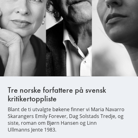
Tre norske forfattere på svensk
kritikertoppliste
Blant de ti utvalgte bøkene finner vi Maria Navarro
Skarangers Emily Forever, Dag Solstads Tredje, og
siste, roman om Bjørn Hansen og Linn
Ullmanns Jente 1983.