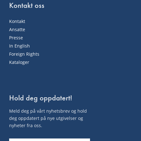
Kontakt oss
Kontakt
Ansatte
Presse
In English
Foreign Rights
Kataloger
Hold deg oppdatert!
Meld deg på vårt nyhetsbrev og hold
deg oppdatert på nye utgivelser og
nyheter fra oss.