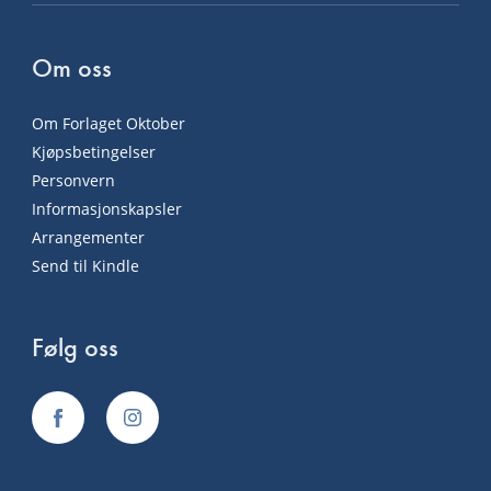
Om oss
Om Forlaget Oktober
Kjøpsbetingelser
Personvern
Informasjonskapsler
Arrangementer
Send til Kindle
Følg oss