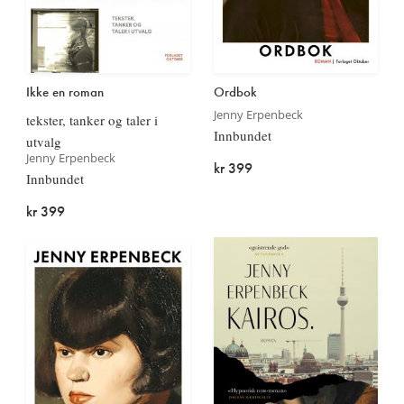
Ikke en roman
Ordbok
Jenny Erpenbeck
tekster, tanker og taler i
Innbundet
utvalg
Jenny Erpenbeck
kr 399
Innbundet
kr 399