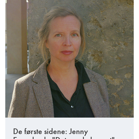
De første sidene: Jenny