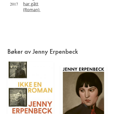
har gått
2017
(Roman)
Bøker av Jenny Erpenbeck