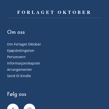
FORLAGET OKTOBER
Om oss
Om Forlaget Oktober
Kjøpsbetingelser
Personvern
Informasjonskapsler
Arrangementer
Send til Kindle
Følg oss