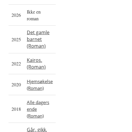
Ikke en
2026
roman
Det gamle
barnet
2025
(Roman)
Kairos.
2022
(Roman)
Hjemsøkelse
2020
(Roman)
Alle dagers
2018
ende
(Roman)
Går, gikk,