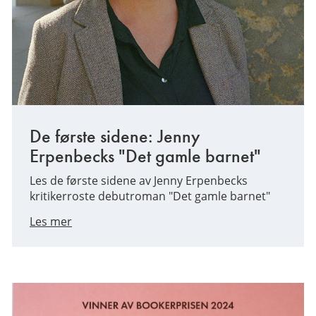
De første sidene: Jenny
Erpenbecks "Det gamle barnet"
Les de første sidene av Jenny Erpenbecks
kritikerroste debutroman "Det gamle barnet"
Les mer