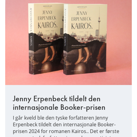
Jenny Erpenbeck tildelt den
internasjonale Booker-prisen
I går kveld ble den tyske forfatteren Jenny
Erpenbeck tildelt den internasjonale Booker-
prisen 2024 for romanen Kairos.. Det er første