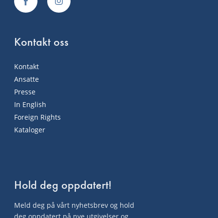
Kontakt oss
Kontakt
Ansatte
Presse
In English
Foreign Rights
Kataloger
Hold deg oppdatert!
Meld deg på vårt nyhetsbrev og hold
deg oppdatert på nye utgivelser og