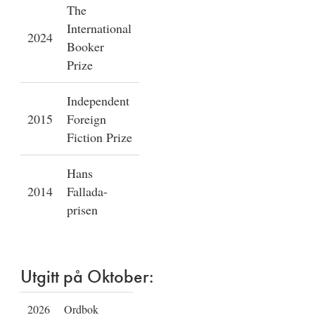
The
International
2024
Booker
Prize
Independent
2015
Foreign
Fiction Prize
Hans
2014
Fallada-
prisen
Utgitt på Oktober:
2026
Ordbok