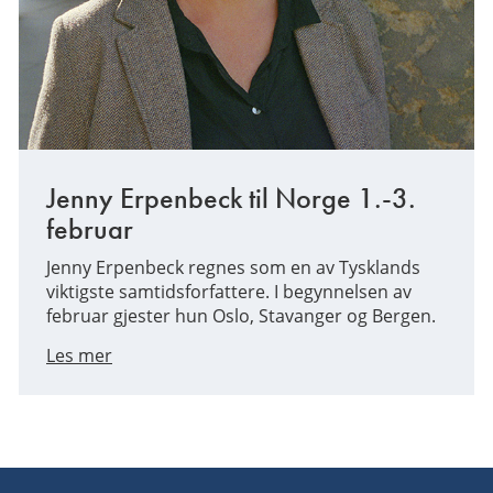
Jenny Erpenbeck til Norge 1.-3.
februar
Jenny Erpenbeck regnes som en av Tysklands
viktigste samtidsforfattere. I begynnelsen av
februar gjester hun Oslo, Stavanger og Bergen.
Les mer