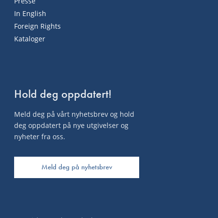
Presse
In English
Foreign Rights
Kataloger
Hold deg oppdatert!
Meld deg på vårt nyhetsbrev og hold
deg oppdatert på nye utgivelser og
nyheter fra oss.
Meld deg på nyhetsbrev