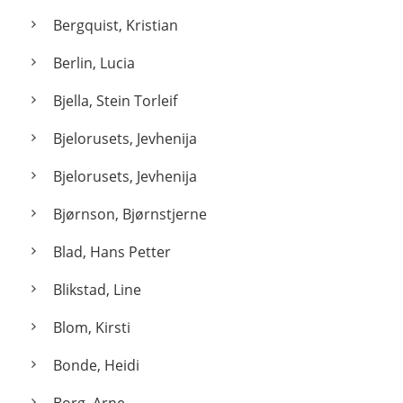
Bergquist, Kristian
Berlin, Lucia
Bjella, Stein Torleif
Bjelorusets, Jevhenija
Bjelorusets, Jevhenija
Bjørnson, Bjørnstjerne
Blad, Hans Petter
Blikstad, Line
Blom, Kirsti
Bonde, Heidi