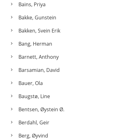
Bains, Priya
Bakke, Gunstein
Bakken, Svein Erik
Bang, Herman
Barnett, Anthony
Barsamian, David
Bauer, Ola
Baugstø, Line
Bentsen, Øystein Ø.
Berdahl, Geir
Berg, Øyvind