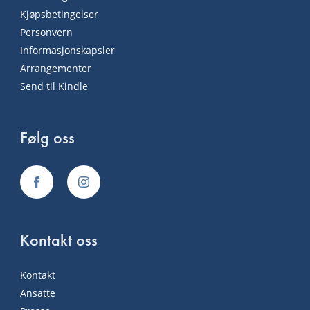
Kjøpsbetingelser
Personvern
Informasjonskapsler
Arrangementer
Send til Kindle
Følg oss
Kontakt oss
Kontakt
Ansatte