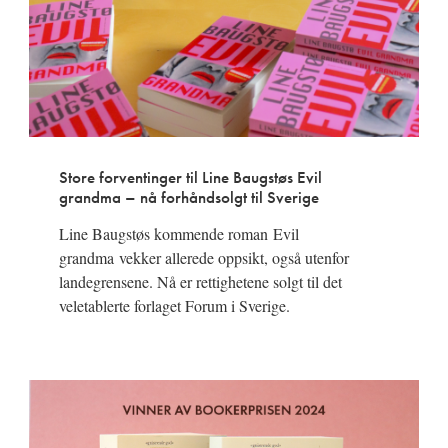
Store forventinger til Line Baugstøs Evil
grandma – nå forhåndsolgt til Sverige
Line Baugstøs kommende roman Evil
grandma vekker allerede oppsikt, også utenfor
landegrensene. Nå er rettighetene solgt til det
veletablerte forlaget Forum i Sverige.