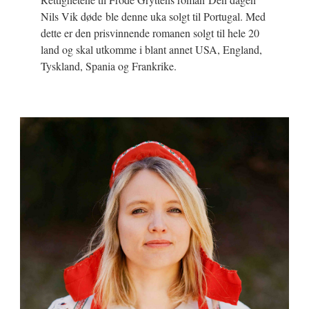
Nils Vik døde ble denne uka solgt til Portugal. Med
dette er den prisvinnende romanen solgt til hele 20
land og skal utkomme i blant annet USA, England,
Tyskland, Spania og Frankrike.