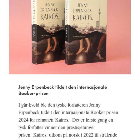
Jenny Erpenbeck tildelt den internasjonale
Booker-prisen
I går kveld ble den tyske forfatteren Jenny
Erpenbeck tildelt den internasjonale Booker-prisen
2024 for romanen Kairos.. Det er første gang en
tysk forfatter vinner den prestisjetunge
prisen. Kairos. utkom på norsk i 2022 til strålende