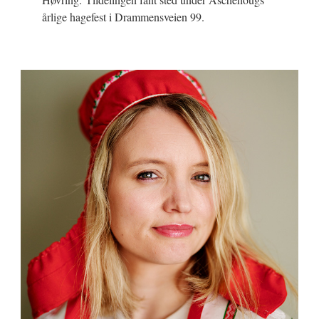
årlige hagefest i Drammensveien 99.