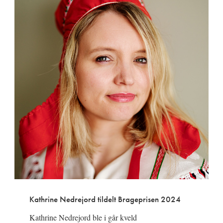
Kathrine Nedrejord tildelt Brageprisen 2024
Kathrine Nedrejord ble i går kveld