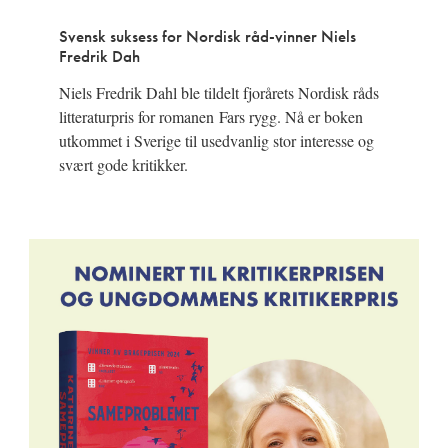
Svensk suksess for Nordisk råd-vinner Niels
Fredrik Dah
Niels Fredrik Dahl ble tildelt fjorårets Nordisk råds
litteraturpris for romanen Fars rygg. Nå er boken
utkommet i Sverige til usedvanlig stor interesse og
svært gode kritikker.