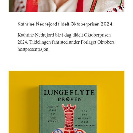
Kathrine Nedrejord tildelt Oktoberprisen 2024
Kathrine Nedrejord ble i dag tildelt Oktoberprisen
2024. Tildelingen fant sted under Forlaget Oktobers
høstpresentasjon.