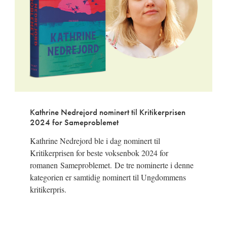
Kathrine Nedrejord nominert til Kritikerprisen
2024 for Sameproblemet
Kathrine Nedrejord ble i dag nominert til
Kritikerprisen for beste voksenbok 2024 for
romanen Sameproblemet. De tre nominerte i denne
kategorien er samtidig nominert til Ungdommens
kritikerpris.