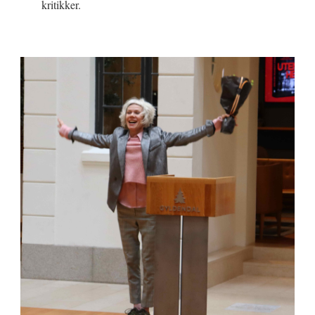
kritikker.