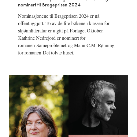
nominert til Brageprisen 2024
Nominasjonene til Brageprisen 2024 er nå
offentliggjort. To av de fire bøkene i klassen for
skjønnlitteratur er utgitt på Forlaget Oktober.
Kathrine Nedrejord er nominert for
romanen Sameproblemet og Malin C.M. Rønning
for romanen Det tolvte huset.