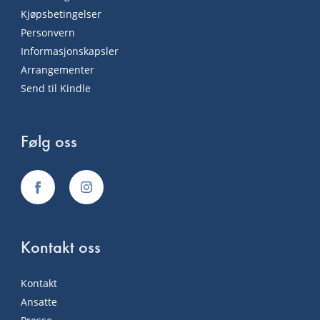
Kjøpsbetingelser
Personvern
Informasjonskapsler
Arrangementer
Send til Kindle
Følg oss
Kontakt oss
Kontakt
Ansatte