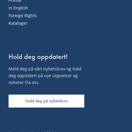
Presse
In English
Foreign Rights
Kataloger
Hold deg oppdatert!
Meld deg på vårt nyhetsbrev og hold
deg oppdatert på nye utgivelser og
nyheter fra oss.
Meld deg på nyhetsbrev