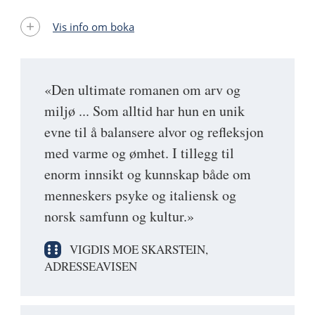
Vis info om boka
«Den ultimate romanen om arv og
miljø ... Som alltid har hun en unik
evne til å balansere alvor og refleksjon
med varme og ømhet. I tillegg til
enorm innsikt og kunnskap både om
menneskers psyke og italiensk og
norsk samfunn og kultur.»
VIGDIS MOE SKARSTEIN,
ADRESSEAVISEN