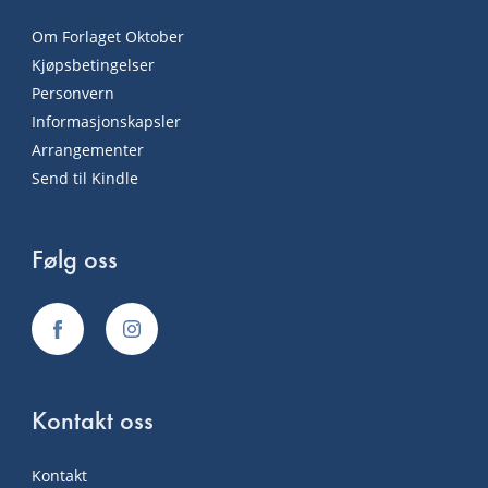
Om Forlaget Oktober
Kjøpsbetingelser
Personvern
Informasjonskapsler
Arrangementer
Send til Kindle
Følg oss
Kontakt oss
Kontakt