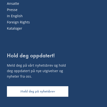
Ansatte
Presse
In English
Foreign Rights
Kataloger
Hold deg oppdatert!
Meld deg på vårt nyhetsbrev og hold
deg oppdatert på nye utgivelser og
nyheter fra oss.
Meld deg på nyhetsbrev