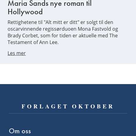
Maria Sands nye roman til
Hollywood
Rettighetene til "Alt mitt er ditt" er solgt til den
oscarvinnende regissørduoen Mona Fastvold og
Brady Corbet, som for tiden er aktuelle med The
Testament of Ann Lee.
Les mer
FORLAGET OKTOBER
Om oss