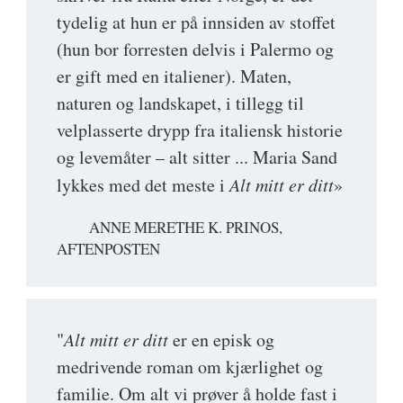
tydelig at hun er på innsiden av stoffet
(hun bor forresten delvis i Palermo og
er gift med en italiener). Maten,
naturen og landskapet, i tillegg til
velplasserte drypp fra italiensk historie
og levemåter – alt sitter ... Maria Sand
lykkes med det meste i
Alt mitt er ditt
»
ANNE MERETHE K. PRINOS,
AFTENPOSTEN
"
Alt mitt er ditt
er en episk og
medrivende roman om kjærlighet og
familie. Om alt vi prøver å holde fast i