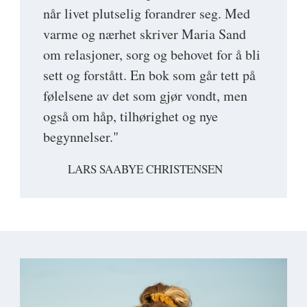
når livet plutselig forandrer seg. Med
varme og nærhet skriver Maria Sand
om relasjoner, sorg og behovet for å bli
sett og forstått. En bok som går tett på
følelsene av det som gjør vondt, men
også om håp, tilhørighet og nye
begynnelser."
LARS SAABYE CHRISTENSEN