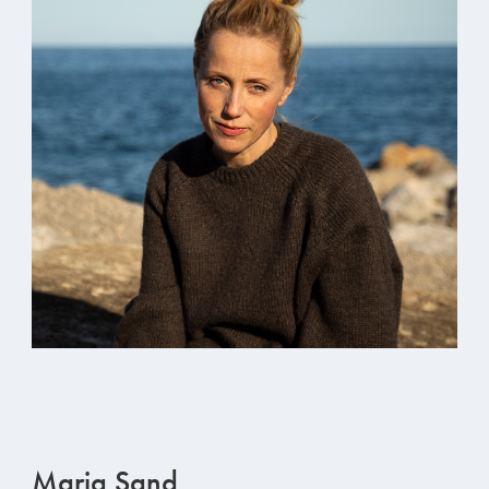
Maria Sand