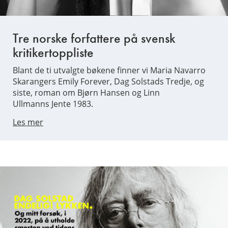
Tre norske forfattere på svensk
kritikertoppliste
Blant de ti utvalgte bøkene finner vi Maria Navarro
Skarangers Emily Forever, Dag Solstads Tredje, og
siste, roman om Bjørn Hansen og Linn
Ullmanns Jente 1983.
Les mer