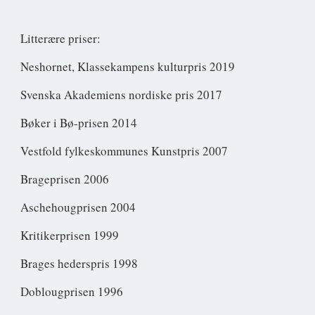
Litterære priser:
Neshornet, Klassekampens kulturpris 2019
Svenska Akademiens nordiske pris 2017
Bøker i Bø-prisen 2014
Vestfold fylkeskommunes Kunstpris 2007
Brageprisen 2006
Aschehougprisen 2004
Kritikerprisen 1999
Brages hederspris 1998
Doblougprisen 1996