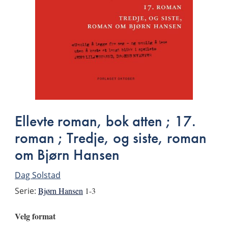
Ellevte roman, bok atten ; 17.
roman ; Tredje, og siste, roman
om Bjørn Hansen
Dag Solstad
Serie:
Bjørn Hansen
1-3
Velg format