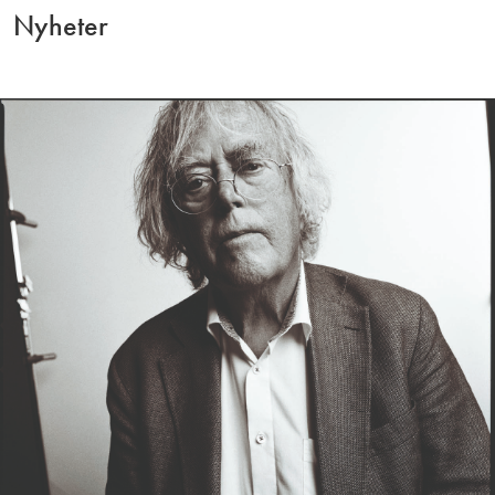
Nyheter