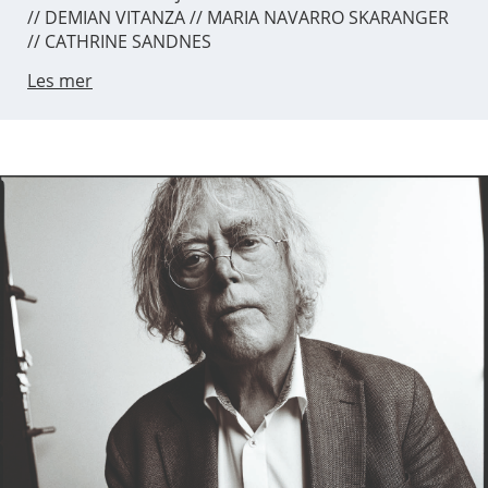
// DEMIAN VITANZA // MARIA NAVARRO SKARANGER
// CATHRINE SANDNES
Les mer