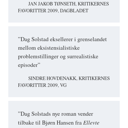
JAN JAKOB TØNSETH, KRITIKERNES
FAVORITTER 2009, DAGBLADET
”Dag Solstad eksellerer i grenselandet
mellom eksistensialistiske
problemstillinger og surrealistiske
episoder”
SINDRE HOVDENAKK, KRITIKERNES
FAVORITTER 2009, VG
”Dag Solstads nye roman vender
tilbake til Bjørn Hansen fra
Ellevte