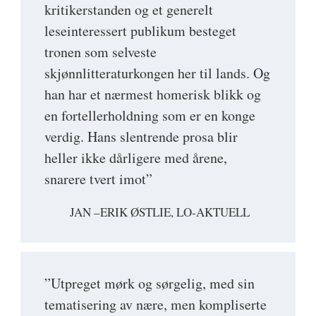
kritikerstanden og et generelt
leseinteressert publikum besteget
tronen som selveste
skjønnlitteraturkongen her til lands. Og
han har et nærmest homerisk blikk og
en fortellerholdning som er en konge
verdig. Hans slentrende prosa blir
heller ikke dårligere med årene,
snarere tvert imot”
JAN –ERIK ØSTLIE, LO-AKTUELL
”Utpreget mørk og sørgelig, med sin
tematisering av nære, men kompliserte