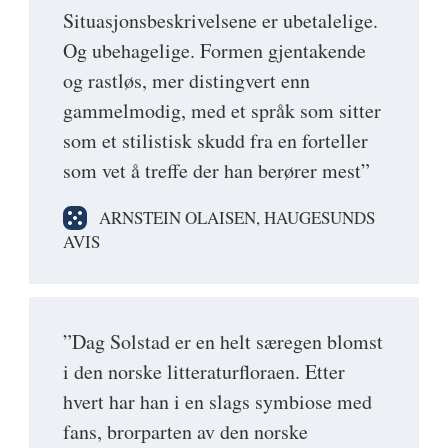
Situasjonsbeskrivelsene er ubetalelige.
Og ubehagelige. Formen gjentakende
og rastløs, mer distingvert enn
gammelmodig, med et språk som sitter
som et stilistisk skudd fra en forteller
som vet å treffe der han berører mest”
ARNSTEIN OLAISEN, HAUGESUNDS
AVIS
”Dag Solstad er en helt særegen blomst
i den norske litteraturfloraen. Etter
hvert har han i en slags symbiose med
fans, brorparten av den norske