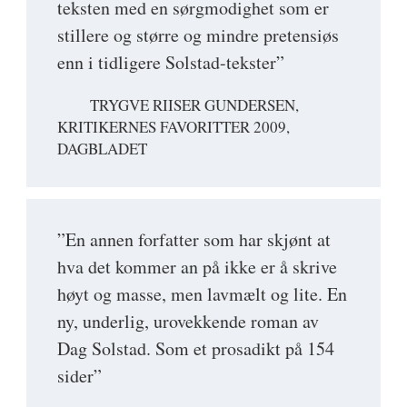
teksten med en sørgmodighet som er
stillere og større og mindre pretensiøs
enn i tidligere Solstad-tekster”
TRYGVE RIISER GUNDERSEN,
KRITIKERNES FAVORITTER 2009,
DAGBLADET
”En annen forfatter som har skjønt at
hva det kommer an på ikke er å skrive
høyt og masse, men lavmælt og lite. En
ny, underlig, urovekkende roman av
Dag Solstad. Som et prosadikt på 154
sider”