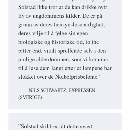
Solstad ikke tror at de kan drikke nytt
liv av ungdommens kilder. De er på
grunn av deres hensynsløse ærlighet,
deres vilje til å følge sin egen
biologiske og historiske tid, to the
bitter end, vitalt sprellende selv i den
pinlige alderdommen, som vi kommer
til å lese dem langt etter at lampene har
slokket over de Nolbelprisbelønte”
NILS SCHWARTZ, EXPRESSEN
(SVERIGE)
”Solstad skildrer alt dette svært