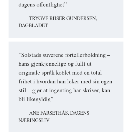
dagens offentlighet”
TRYGVE RIISER GUNDERSEN,
DAGBLADET
”Solstads suverene fortellerholdning –
hans gjenkjennelige og fullt ut
originale språk koblet med en total
frihet i hvordan han leker med sin egen
stil – gjør at ingenting har skriver, kan
bli likegyldig”
ANE FARSETHÅS, DAGENS
NÆRINGSLIV