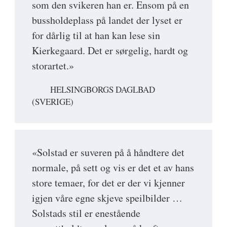
som den svikeren han er. Ensom på en
bussholdeplass på landet der lyset er
for dårlig til at han kan lese sin
Kierkegaard. Det er sørgelig, hardt og
storartet.»
HELSINGBORGS DAGLBAD
(SVERIGE)
«Solstad er suveren på å håndtere det
normale, på sett og vis er det et av hans
store temaer, for det er der vi kjenner
igjen våre egne skjeve speilbilder …
Solstads stil er enestående