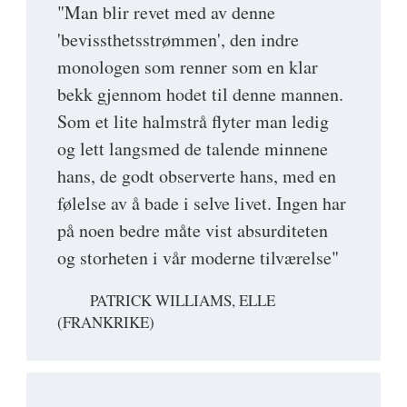
"Man blir revet med av denne
'bevissthetsstrømmen', den indre
monologen som renner som en klar
bekk gjennom hodet til denne mannen.
Som et lite halmstrå flyter man ledig
og lett langsmed de talende minnene
hans, de godt observerte hans, med en
følelse av å bade i selve livet. Ingen har
på noen bedre måte vist absurditeten
og storheten i vår moderne tilværelse"
PATRICK WILLIAMS, ELLE
(FRANKRIKE)