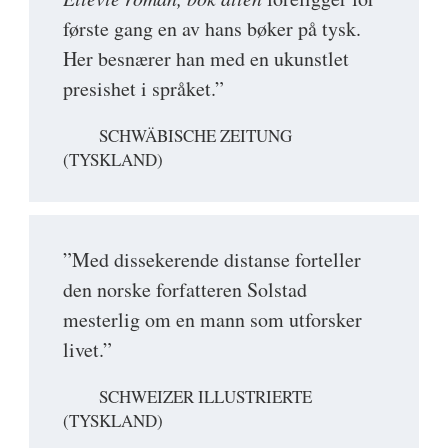
første gang en av hans bøker på tysk.
Her besnærer han med en ukunstlet
presishet i språket.”
SCHWÄBISCHE ZEITUNG
(TYSKLAND)
”Med dissekerende distanse forteller
den norske forfatteren Solstad
mesterlig om en mann som utforsker
livet.”
SCHWEIZER ILLUSTRIERTE
(TYSKLAND)