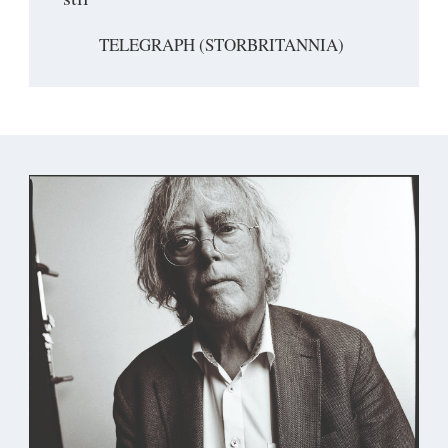
TELEGRAPH (STORBRITANNIA)