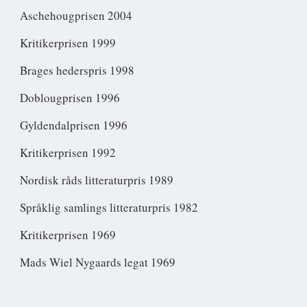
Aschehougprisen 2004
Kritikerprisen 1999
Brages hederspris 1998
Doblougprisen 1996
Gyldendalprisen 1996
Kritikerprisen 1992
Nordisk råds litteraturpris 1989
Språklig samlings litteraturpris 1982
Kritikerprisen 1969
Mads Wiel Nygaards legat 1969