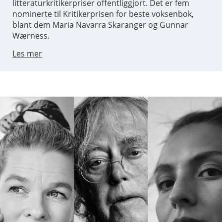
litteraturkritikerpriser offentliggjort. Det er fem
nominerte til Kritikerprisen for beste voksenbok,
blant dem Maria Navarra Skaranger og Gunnar
Wærness.
Les mer