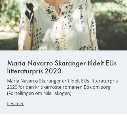
Maria Navarro Skaranger tildelt EUs
litteraturpris 2020
Maria Navarro Skaranger er tildelt EUs litteraturpris
2020 for den kritikerroste romanen Bok om sorg
(Fortellingen om Nils i skogen).
Les mer