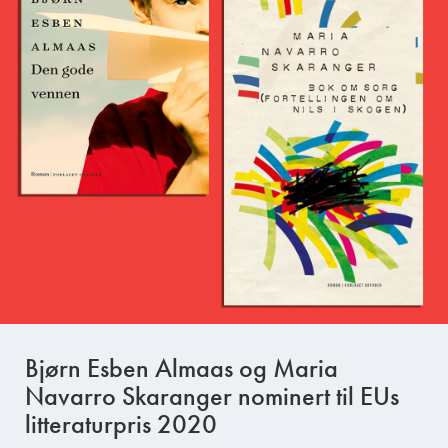
Bjørn Esben Almaas og Maria
Navarro Skaranger nominert til EUs
litteraturpris 2020