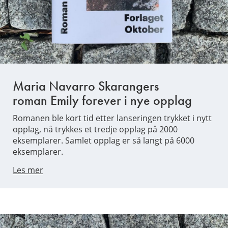
Maria Navarro Skarangers
roman Emily forever i nye opplag
Romanen ble kort tid etter lanseringen trykket i nytt
opplag, nå trykkes et tredje opplag på 2000
eksemplarer. Samlet opplag er så langt på 6000
eksemplarer.
Les mer