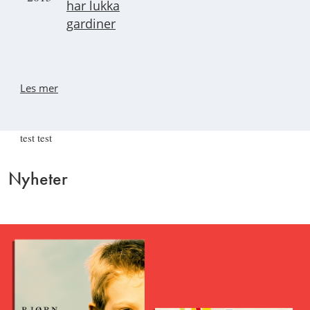
har lukka
gardiner
Les mer
test test
Nyheter