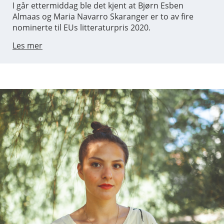
I går ettermiddag ble det kjent at Bjørn Esben
Almaas og Maria Navarro Skaranger er to av fire
nominerte til EUs litteraturpris 2020.
Les mer