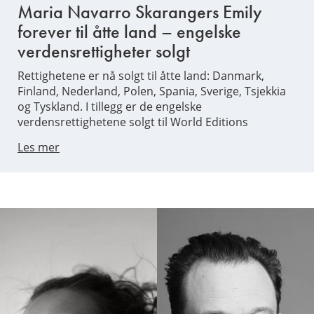
Maria Navarro Skarangers Emily
forever til åtte land – engelske
verdensrettigheter solgt
Rettighetene er nå solgt til åtte land: Danmark,
Finland, Nederland, Polen, Spania, Sverige, Tsjekkia
og Tyskland. I tillegg er de engelske
verdensrettighetene solgt til World Editions
Les mer