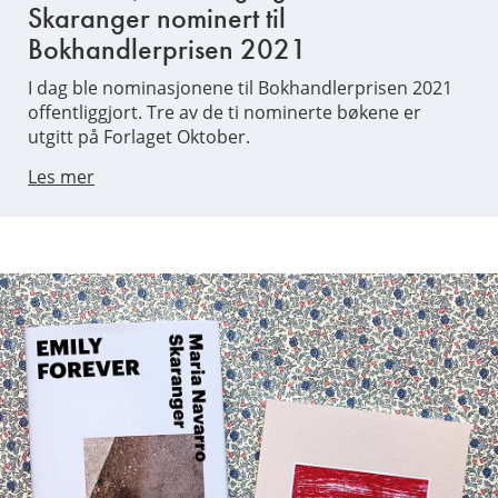
Skaranger nominert til
Bokhandlerprisen 2021
I dag ble nominasjonene til Bokhandlerprisen 2021
offentliggjort. Tre av de ti nominerte bøkene er
utgitt på Forlaget Oktober.
Les mer