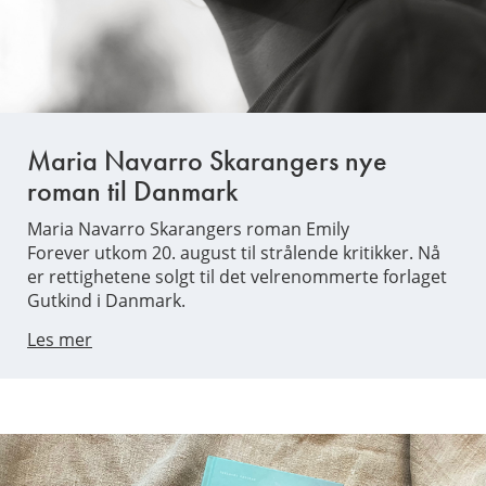
Maria Navarro Skarangers nye
roman til Danmark
Maria Navarro Skarangers roman Emily
Forever utkom 20. august til strålende kritikker. Nå
er rettighetene solgt til det velrenommerte forlaget
Gutkind i Danmark.
Les mer