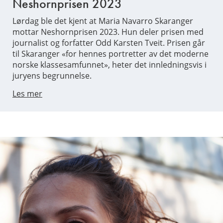
Neshornprisen 2023
Lørdag ble det kjent at Maria Navarro Skaranger
mottar Neshornprisen 2023. Hun deler prisen med
journalist og forfatter Odd Karsten Tveit. Prisen går
til Skaranger «for hennes portretter av det moderne
norske klassesamfunnet», heter det innledningsvis i
juryens begrunnelse.
Les mer