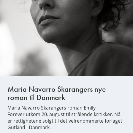
Maria Navarro Skarangers nye
roman til Danmark
Maria Navarro Skarangers roman Emily
Forever utkom 20. august til strålende kritikker. Nå
er rettighetene solgt til det velrenommerte forlaget
Gutkind i Danmark.