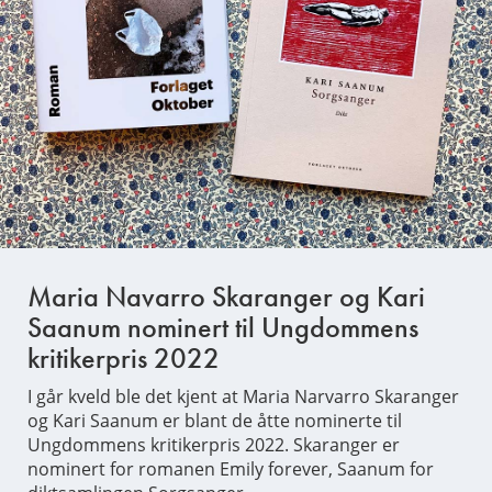
Maria Navarro Skaranger og Kari
Saanum nominert til Ungdommens
kritikerpris 2022
I går kveld ble det kjent at Maria Narvarro Skaranger
og Kari Saanum er blant de åtte nominerte til
Ungdommens kritikerpris 2022. Skaranger er
nominert for romanen Emily forever, Saanum for