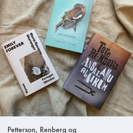
Petterson, Renberg og