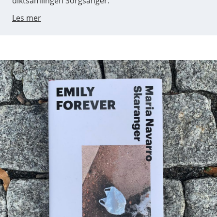
diktsamlingen Sorgsanger.
Les mer