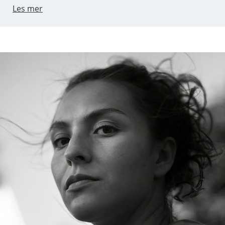
Les mer