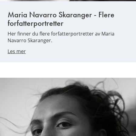
Maria Navarro Skaranger - Flere
forfatterportretter
Her finner du flere forfatterportretter av Maria
Navarro Skaranger.
Les mer