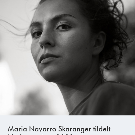
Maria Navarro Skaranger tildelt