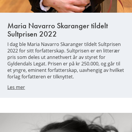
Maria Navarro Skaranger tildelt
Sultprisen 2022
I dag ble Maria Navarro Skaranger tildelt Sultprisen
2022 for sitt forfatterskap. Sultprisen er en litterær
pris som deles ut annethvert år av styret for
Gyldendals Legat. Prisen er på kr 250.000, og går til
et yngre, eminent forfatterskap, uavhengig av hvilket
forlag forfatteren er tilknyttet.
Les mer