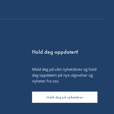
Hold deg oppdatert!
Meld deg på vårt nyhetsbrev og hold
deg oppdatert på nye utgivelser og
nyheter fra oss.
Meld deg på nyhetsbrev