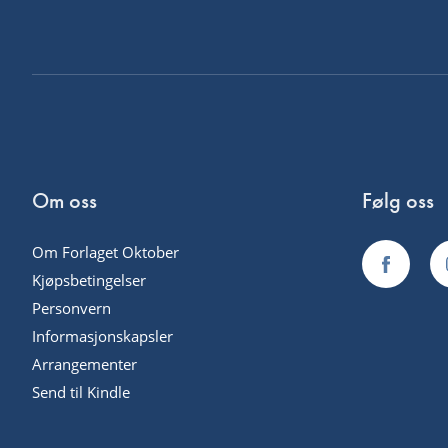
Om oss
Følg oss
Om Forlaget Oktober
Kjøpsbetingelser
Personvern
Informasjonskapsler
Arrangementer
Send til Kindle