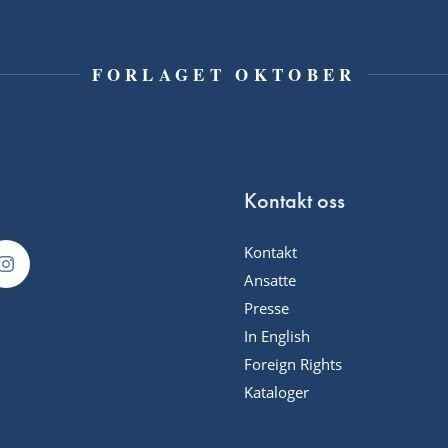
FORLAGET OKTOBER
Kontakt oss
Kontakt
Ansatte
Presse
In English
Foreign Rights
Kataloger