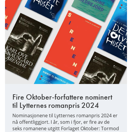
Fire Oktober-forfattere nominert
til Lytternes romanpris 2024
Nominasjonene til Lytternes romanpris 2024 er
nå offentliggjort. I år, som i fjor, er fire av de
seks romanene utgitt Forlaget Oktober: Tormod