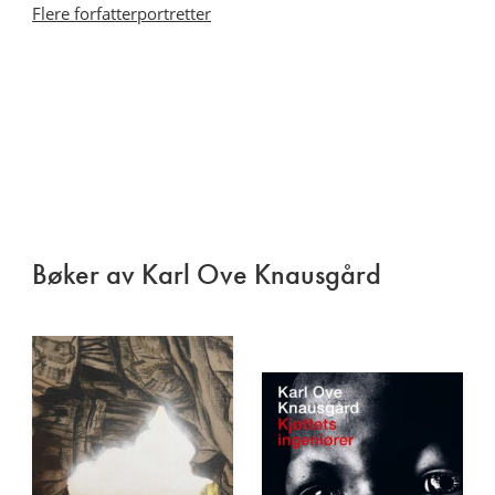
Flere forfatterportretter
Bøker av Karl Ove Knausgård