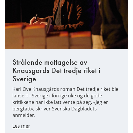
Strålende mottagelse av
Knausgårds Det tredje riket i
Sverige
Karl Ove Knausgårds roman Det tredje riket ble
lansert i Sverige i forrige uke og de gode
kritikkene har ikke latt vente på seg. «Jeg er
bergtatt», skriver Svenska Dagbladets
anmelder.
Les mer