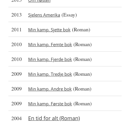
Om høsten
2013
(Essay)
Sjelens Amerika
2011
(Roman)
Min kamp. Sjette bok
2010
(Roman)
Min kamp. Femte bok
2010
(Roman)
Min kamp. Fjerde bok
2009
(Roman)
Min kamp. Tredje bok
2009
(Roman)
Min kamp. Andre bok
2009
(Roman)
Min kamp. Første bok
2004
En tid for alt (Roman)