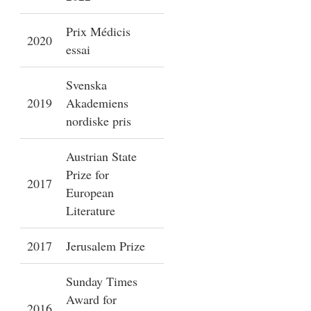
Prix Médicis
2020
essai
Svenska
2019
Akademiens
nordiske pris
Austrian State
Prize for
2017
European
Literature
2017
Jerusalem Prize
Sunday Times
Award for
2016