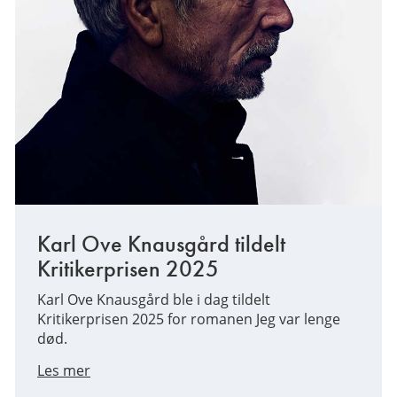
Karl Ove Knausgård tildelt
Kritikerprisen 2025
Karl Ove Knausgård ble i dag tildelt
Kritikerprisen 2025 for romanen Jeg var lenge
død.
Les mer