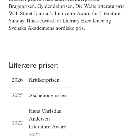
Brageprisen, Gyldendalprisen, Die Welts litteraturpris,
Wall Street Journal’s Innovator Award for Literature,
Sunday Times Award for Literary Excellence og
Svenska Akademiens nordiske pris.
Litterære priser:
2026
Kritikerprisen
2025
Aschehougprisen
Hans Christian
Andersen
2022
Literature Award
2022