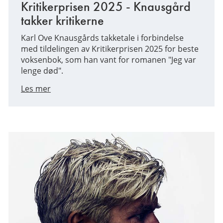
Kritikerprisen 2025 - Knausgård
takker kritikerne
Karl Ove Knausgårds takketale i forbindelse
med tildelingen av Kritikerprisen 2025 for beste
voksenbok, som han vant for romanen "Jeg var
lenge død".
Les mer