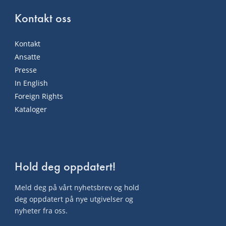
Kontakt oss
Kontakt
Ansatte
Presse
In English
Foreign Rights
Kataloger
Hold deg oppdatert!
Meld deg på vårt nyhetsbrev og hold
deg oppdatert på nye utgivelser og
nyheter fra oss.