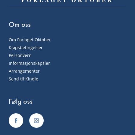
Om oss
Om Forlaget Oktober
Kjøpsbetingelser
Personvern
Informasjonskapsler
Arrangementer
Send til Kindle
Følg oss