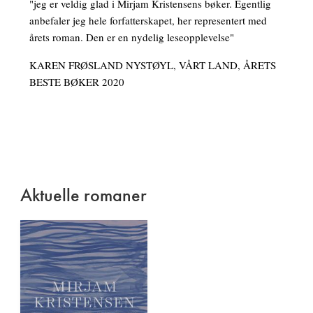
"jeg er veldig glad i Mirjam Kristensens bøker. Egentlig
anbefaler jeg hele forfatterskapet, her representert med
årets roman. Den er en nydelig leseopplevelse"
KAREN FRØSLAND NYSTØYL, VÅRT LAND, ÅRETS
BESTE BØKER 2020
Aktuelle romaner