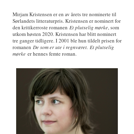
Mirjam Kristensen er en av årets tre nominerte til
Sørlandets litteraturpris. Kristensen er nominert for
den kritikerroste romanen
Et plutselig mørke
, som
utkom høsten 2020. Kristensen har blitt nominert
tre ganger tidligere. I 2001 ble hun tildelt prisen for
romanen
De som er ute i regnværet.
Et plutselig
mørke
er hennes femte roman.