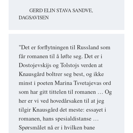
GERD ELIN STAVA SANDVE,
DAGSAVISEN
"Det er forflytningen til Russland som
får romanen til å løfte seg. Det er i
Dostojevskijs og Tolstojs verden at
Knausgård boltrer seg best, og ikke
minst i poeten Marina Tsvetajevas ord
som har gitt tittelen til romanen … Og
her er vi ved hovedårsaken til at jeg
tilgir Knausgård det meste: essayet i
romanen, hans spesialdistanse …
Spørsmålet nå er i hvilken bane