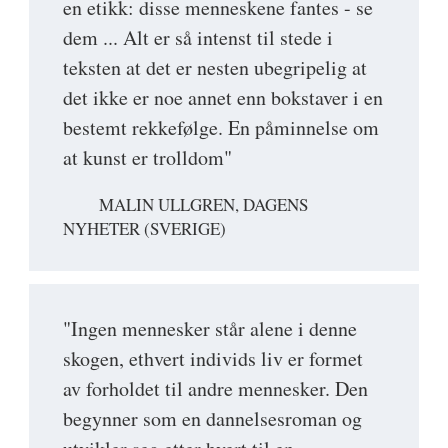
en etikk: disse menneskene fantes - se
dem ... Alt er så intenst til stede i
teksten at det er nesten ubegripelig at
det ikke er noe annet enn bokstaver i en
bestemt rekkefølge. En påminnelse om
at kunst er trolldom"
MALIN ULLGREN, DAGENS
NYHETER (SVERIGE)
"Ingen mennesker står alene i denne
skogen, ethvert individs liv er formet
av forholdet til andre mennesker. Den
begynner som en dannelsesroman og