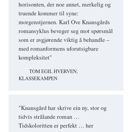
horisonten, der noe annet, merkelig og
truende kommer til syne:
morgenstjernen. Karl Ove Knausgårds
romansyklus beveger seg mot spørsmål
som er avgjørende viktig å behandle –
med romanformens uforutsigbare
kompleksitet"
TOM EGIL HVERVEN,
KLASSEKAMPEN
"Knausgård har skrive ein ny, stor og
tidvis strålande roman …
Tidskoloritten er perfekt … her