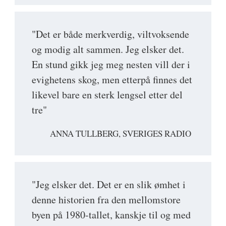
"Det er både merkverdig, viltvoksende
og modig alt sammen. Jeg elsker det.
En stund gikk jeg meg nesten vill der i
evighetens skog, men etterpå finnes det
likevel bare en sterk lengsel etter del
tre"
ANNA TULLBERG, SVERIGES RADIO
"Jeg elsker det. Det er en slik ømhet i
denne historien fra den mellomstore
byen på 1980-tallet, kanskje til og med