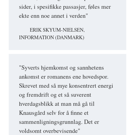
sider, i spesifikke passasjer, føles mer
ekte enn noe annet i verden"
ERIK SKYUM-NIELSEN,
INFORMATION (DANMARK)
"Syverts hjemkomst og sannhetens
ankomst er romanens ene hovedspor.
Skrevet med så mye konsentrert energi
og fremdrift og et så suverent
hverdagsblikk at man må gå til
Knausgård selv for å finne et
sammenligningsgrunnlag. Det er
voldsomt overbevisende"