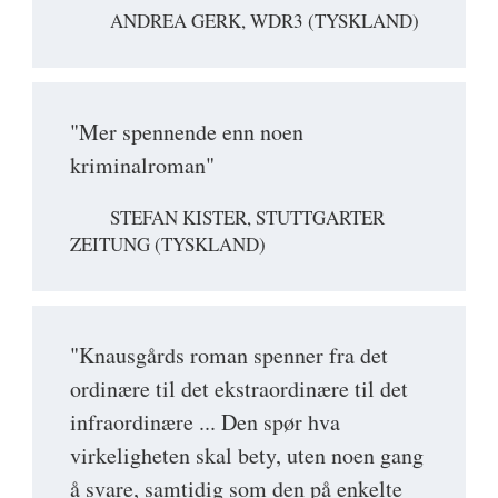
ANDREA GERK, WDR3 (TYSKLAND)
"Mer spennende enn noen
kriminalroman"
STEFAN KISTER, STUTTGARTER
ZEITUNG (TYSKLAND)
"Knausgårds roman spenner fra det
ordinære til det ekstraordinære til det
infraordinære ... Den spør hva
virkeligheten skal bety, uten noen gang
å svare, samtidig som den på enkelte