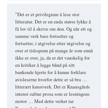
”Det er et privilegium å lese stor
litteratur. Det er en enda større lykke å
få lov til å skrive om den. Og når ett og
samme verk bare fortsetter og
fortsetter, i utgivelse etter utgivelse og
over et tidsspenn på mange år som ennå
ikke er over, ja, da er det vanskelig for
en kritiker å legge bånd på sitt
bankende hjerte for å kunne forklare
avisleserne hvorfor dette er så bra …
litterært kunstverk. Det er Knausgårds
intenst sultne prosa som er lesningens
motor … Med dette verket tar