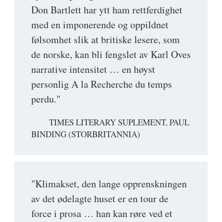
Don Bartlett har ytt ham rettferdighet
med en imponerende og oppildnet
følsomhet slik at britiske lesere, som
de norske, kan bli fengslet av Karl Oves
narrative intensitet … en høyst
personlig A la Recherche du temps
perdu."
TIMES LITERARY SUPLEMENT, PAUL
BINDING (STORBRITANNIA)
"Klimakset, den lange opprenskningen
av det ødelagte huset er en tour de
force i prosa … han kan røre ved et