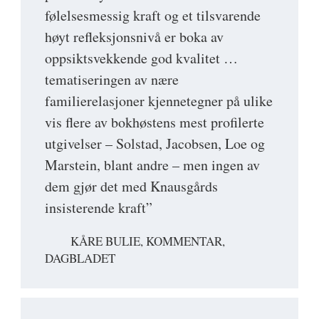
følelsesmessig kraft og et tilsvarende
høyt refleksjonsnivå er boka av
oppsiktsvekkende god kvalitet …
tematiseringen av nære
familierelasjoner kjennetegner på ulike
vis flere av bokhøstens mest profilerte
utgivelser – Solstad, Jacobsen, Loe og
Marstein, blant andre – men ingen av
dem gjør det med Knausgårds
insisterende kraft”
KÅRE BULIE, KOMMENTAR,
DAGBLADET