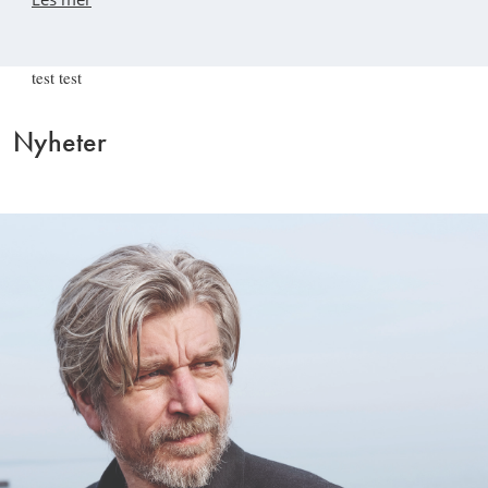
test test
Nyheter