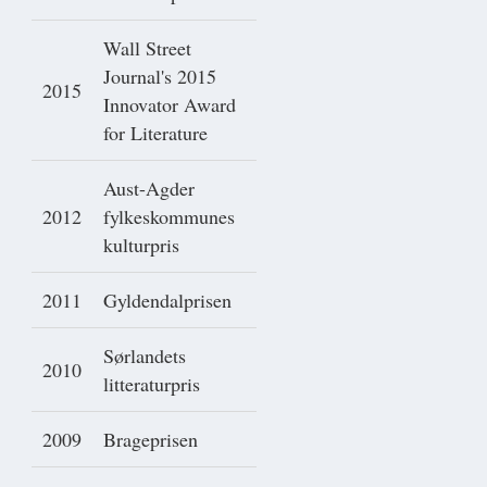
Wall Street
Journal's 2015
2015
Innovator Award
for Literature
Aust-Agder
2012
fylkeskommunes
kulturpris
2011
Gyldendalprisen
Sørlandets
2010
litteraturpris
2009
Brageprisen