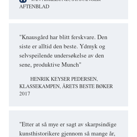
AFTENBLAD
"Knausgård har blitt ferskvare. Den
siste er alltid den beste. Ydmyk og
selvspeilende undersøkelse av den
sene, produktive Munch"
HENRIK KEYSER PEDERSEN,
KLASSEKAMPEN, ÅRETS BESTE BØKER
2017
"Etter at så mye er sagt av skarpsindige
kunsthistorikere gjennom så mange år,