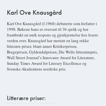
Karl Ove Knausgård
Karl Ove Knausgård
(f.1968) debuterte som forfatter i
1998. Bøkene hans er oversatt til 36 språk og har
frambrakt en unik respons og gjenkjennelse hos lesere
verden over. Knausgård har mottatt en lang rekke
litterære priser, blant annet Kritikerprisen,
Brageprisen, Gyldendalprisen, Die Welts litteraturpris,
Wall Street Journal’s Innovator Award for Literature,
Sunday Times Award for Literary Excellence og
Svenska Akademiens nordiske pris.
Litterære priser: