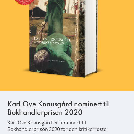
Karl Ove Knausgård nominert til
Bokhandlerprisen 2020
Karl Ove Knausgård er nominert til
Bokhandlerprisen 2020 for den kritikerroste