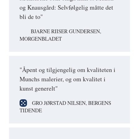
og Knausgård: Selvfølgelig måtte det
bli de to"
BJARNE RIISER GUNDERSEN,
MORGENBLADET
"Åpent og tilgjengelig om kvaliteten i
Munchs malerier, og om kvalitet i
kunst generelt"
GRO JØRSTAD NILSEN, BERGENS
TIDENDE