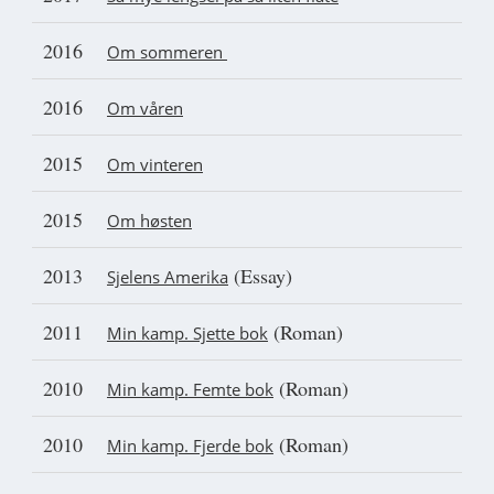
2016
Om sommeren
2016
Om våren
2015
Om vinteren
2015
Om høsten
2013
(Essay)
Sjelens Amerika
2011
(Roman)
Min kamp. Sjette bok
2010
(Roman)
Min kamp. Femte bok
2010
(Roman)
Min kamp. Fjerde bok