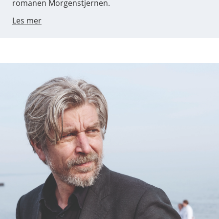
romanen Morgenstjernen.
Les mer