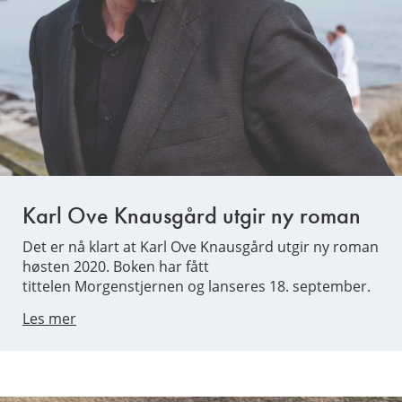
Karl Ove Knausgård utgir ny roman
Det er nå klart at Karl Ove Knausgård utgir ny roman
høsten 2020. Boken har fått
tittelen Morgenstjernen og lanseres 18. september.
Les mer