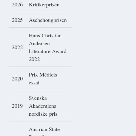
2026
Kritikerprisen
2025
Aschehougprisen
Hans Christian
Andersen
2022
Literature Award
2022
Prix Médicis
2020
essai
Svenska
2019
Akademiens
nordiske pris
Austrian State