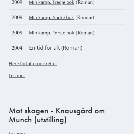
2009
(Roman)
Min kamp. Tredje bok
2009
(Roman)
Min kamp. Andre bok
2009
(Roman)
Min kamp. Første bok
2004
En tid for alt (Roman)
Flere forfatterportretter
Les mer
Mot skogen - Knausgård om
Munch (utstilling)
Les mer