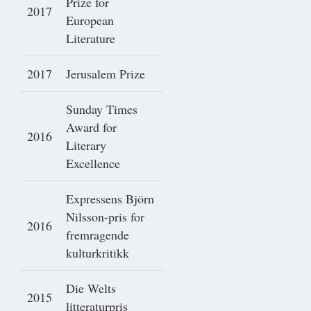
Prize for
2017
European
Literature
2017
Jerusalem Prize
Sunday Times
Award for
2016
Literary
Excellence
Expressens Björn
Nilsson-pris for
2016
fremragende
kulturkritikk
Die Welts
2015
litteraturpris