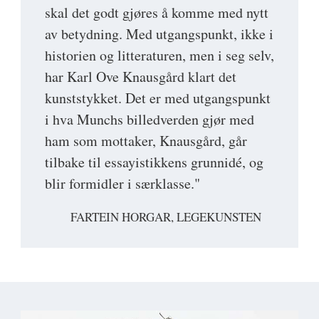
skal det godt gjøres å komme med nytt
av betydning. Med utgangspunkt, ikke i
historien og litteraturen, men i seg selv,
har Karl Ove Knausgård klart det
kunststykket. Det er med utgangspunkt
i hva Munchs billedverden gjør med
ham som mottaker, Knausgård, går
tilbake til essayistikkens grunnidé, og
blir formidler i særklasse."
FARTEIN HORGAR, LEGEKUNSTEN