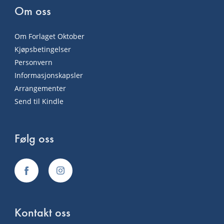
Om oss
Om Forlaget Oktober
Kjøpsbetingelser
Personvern
Informasjonskapsler
Arrangementer
Send til Kindle
Følg oss
Kontakt oss