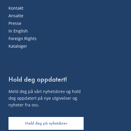
Kontakt
Ansatte
Presse
In English
Foreign Rights
Kataloger
Hold deg oppdatert!
Meld deg på vårt nyhetsbrev og hold
deg oppdatert på nye utgivelser og
nyheter fra oss.
Meld deg på nyhetsbrev