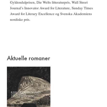
Gyldendalprisen, Die Welts litteraturpris, Wall Street
Journal’s Innovator Award for Literature, Sunday Times
Award for Literary Excellence og Svenska Akademiens
nordiske pris.
Aktuelle romaner