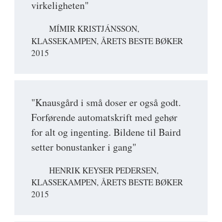
virkeligheten"
MÍMIR KRISTJÁNSSON,
KLASSEKAMPEN, ÅRETS BESTE BØKER
2015
"Knausgård i små doser er også godt.
Forførende automatskrift med gehør
for alt og ingenting. Bildene til Baird
setter bonustanker i gang"
HENRIK KEYSER PEDERSEN,
KLASSEKAMPEN, ÅRETS BESTE BØKER
2015