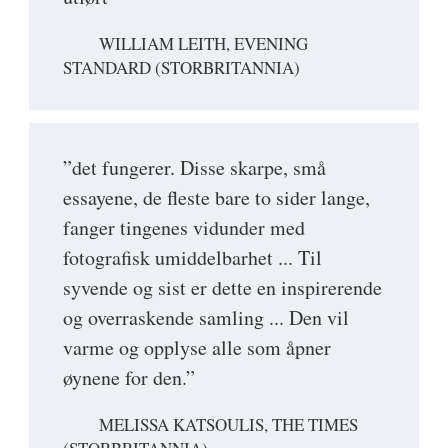
WILLIAM LEITH, EVENING
STANDARD (STORBRITANNIA)
”det fungerer. Disse skarpe, små
essayene, de fleste bare to sider lange,
fanger tingenes vidunder med
fotografisk umiddelbarhet ... Til
syvende og sist er dette en inspirerende
og overraskende samling ... Den vil
varme og opplyse alle som åpner
øynene for den.”
MELISSA KATSOULIS, THE TIMES