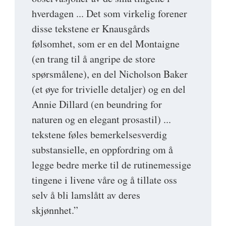
hverdagen ... Det som virkelig forener
disse tekstene er Knausgårds
følsomhet, som er en del Montaigne
(en trang til å angripe de store
spørsmålene), en del Nicholson Baker
(et øye for trivielle detaljer) og en del
Annie Dillard (en beundring for
naturen og en elegant prosastil) ...
tekstene føles bemerkelsesverdig
substansielle, en oppfordring om å
legge bedre merke til de rutinemessige
tingene i livene våre og å tillate oss
selv å bli lamslått av deres
skjønnhet.”