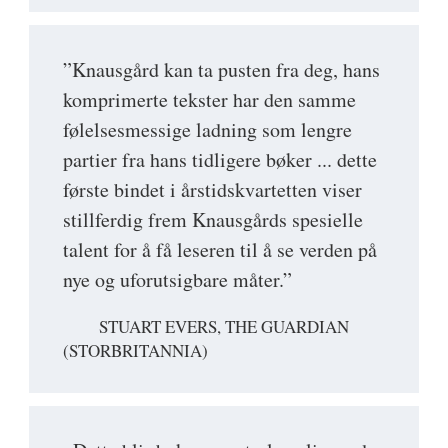
”Knausgård kan ta pusten fra deg, hans
komprimerte tekster har den samme
følelsesmessige ladning som lengre
partier fra hans tidligere bøker ... dette
første bindet i årstidskvartetten viser
stillferdig frem Knausgårds spesielle
talent for å få leseren til å se verden på
nye og uforutsigbare måter.”
STUART EVERS, THE GUARDIAN
(STORBRITANNIA)