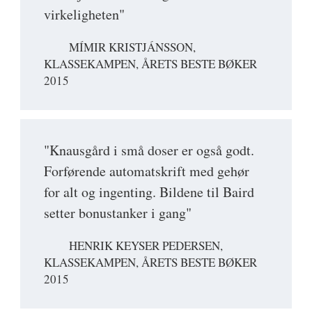
virkeligheten"
MÍMIR KRISTJÁNSSON,
KLASSEKAMPEN, ÅRETS BESTE BØKER
2015
"Knausgård i små doser er også godt.
Forførende automatskrift med gehør
for alt og ingenting. Bildene til Baird
setter bonustanker i gang"
HENRIK KEYSER PEDERSEN,
KLASSEKAMPEN, ÅRETS BESTE BØKER
2015