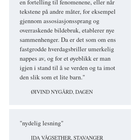
en fortelling til fenomenene, eller når
tekstene på andre måter, for eksempel
gjennom assosiasjonssprang og
overraskende bildebruk, etablerer nye
sammenhenger. Da er det som om ens
fastgrodde hverdagsbriller umerkelig
nappes av, og for et øyeblikk er man
igjen i stand til å se verden og ta imot
den slik som et lite barn."
ØIVIND NYGÅRD, DAGEN
"nydelig lesning"
IDA VÅGSETHER, STAVANGER