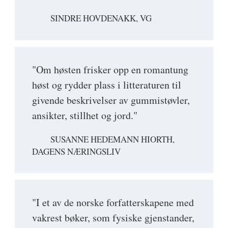
SINDRE HOVDENAKK, VG
"Om høsten frisker opp en romantung
høst og rydder plass i litteraturen til
givende beskrivelser av gummistøvler,
ansikter, stillhet og jord."
SUSANNE HEDEMANN HIORTH,
DAGENS NÆRINGSLIV
"I et av de norske forfatterskapene med
vakrest bøker, som fysiske gjenstander,