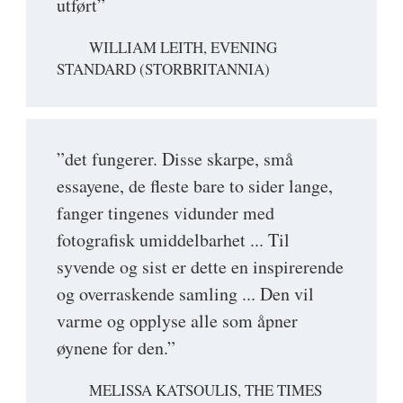
utført”
WILLIAM LEITH, EVENING
STANDARD (STORBRITANNIA)
”det fungerer. Disse skarpe, små
essayene, de fleste bare to sider lange,
fanger tingenes vidunder med
fotografisk umiddelbarhet ... Til
syvende og sist er dette en inspirerende
og overraskende samling ... Den vil
varme og opplyse alle som åpner
øynene for den.”
MELISSA KATSOULIS, THE TIMES