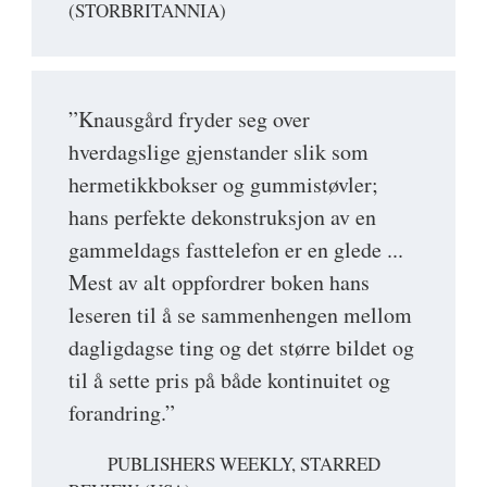
(STORBRITANNIA)
”Knausgård fryder seg over
hverdagslige gjenstander slik som
hermetikkbokser og gummistøvler;
hans perfekte dekonstruksjon av en
gammeldags fasttelefon er en glede ...
Mest av alt oppfordrer boken hans
leseren til å se sammenhengen mellom
dagligdagse ting og det større bildet og
til å sette pris på både kontinuitet og
forandring.”
PUBLISHERS WEEKLY, STARRED