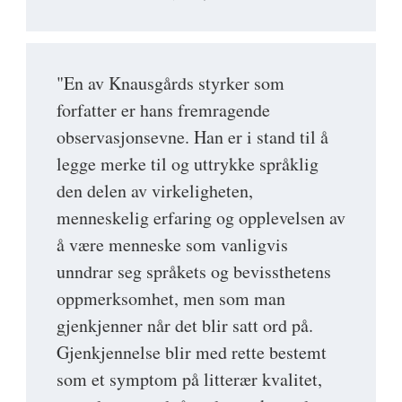
"En av Knausgårds styrker som
forfatter er hans fremragende
observasjonsevne. Han er i stand til å
legge merke til og uttrykke språklig
den delen av virkeligheten,
menneskelig erfaring og opplevelsen av
å være menneske som vanligvis
unndrar seg språkets og bevissthetens
oppmerksomhet, men som man
gjenkjenner når det blir satt ord på.
Gjenkjennelse blir med rette bestemt
som et symptom på litterær kvalitet,