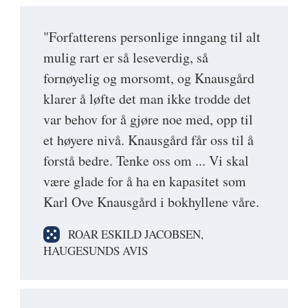
"Forfatterens personlige inngang til alt
mulig rart er så leseverdig, så
fornøyelig og morsomt, og Knausgård
klarer å løfte det man ikke trodde det
var behov for å gjøre noe med, opp til
et høyere nivå. Knausgård får oss til å
forstå bedre. Tenke oss om ... Vi skal
være glade for å ha en kapasitet som
Karl Ove Knausgård i bokhyllene våre.
ROAR ESKILD JACOBSEN,
HAUGESUNDS AVIS