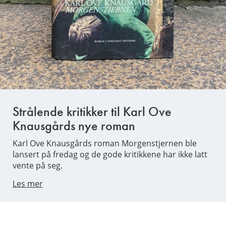
Strålende kritikker til Karl Ove
Knausgårds nye roman
Karl Ove Knausgårds roman Morgenstjernen ble
lansert på fredag og de gode kritikkene har ikke latt
vente på seg.
Les mer