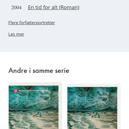
2004
En tid for alt (Roman)
Flere forfatterportretter
Les mer
Andre i samme serie