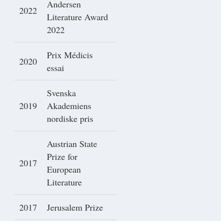
Andersen
2022
Literature Award
2022
Prix Médicis
2020
essai
Svenska
2019
Akademiens
nordiske pris
Austrian State
Prize for
2017
European
Literature
2017
Jerusalem Prize