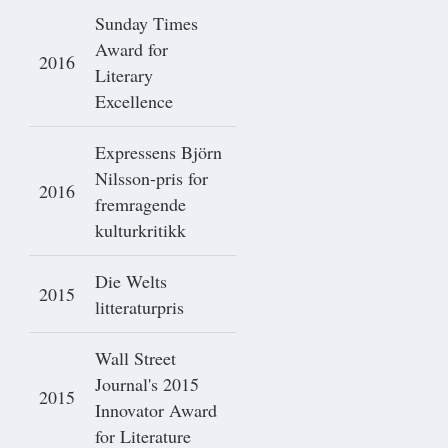
Sunday Times
Award for
2016
Literary
Excellence
Expressens Björn
Nilsson-pris for
2016
fremragende
kulturkritikk
Die Welts
2015
litteraturpris
Wall Street
Journal's 2015
2015
Innovator Award
for Literature