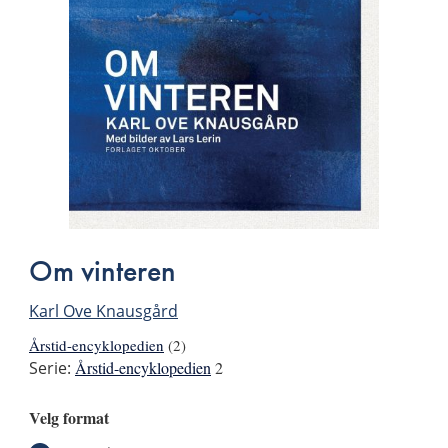
Om vinteren
Karl Ove Knausgård
Årstid-encyklopedien
(2)
Serie:
Årstid-encyklopedien
2
Velg format