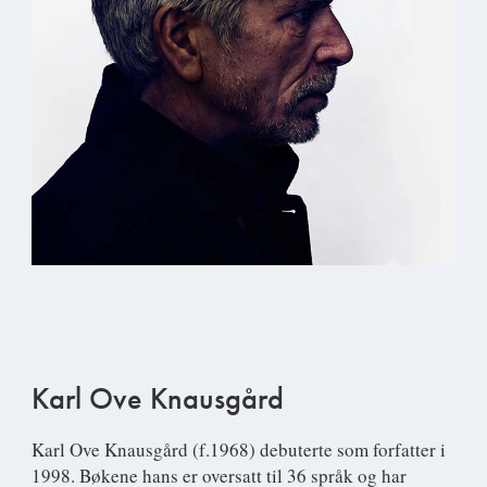
Karl Ove Knausgård
Karl Ove Knausgård
(f.1968) debuterte som forfatter i
1998. Bøkene hans er oversatt til 36 språk og har