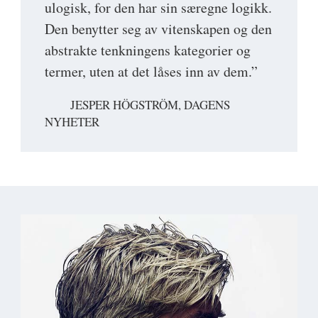
ulogisk, for den har sin særegne logikk.
Den benytter seg av vitenskapen og den
abstrakte tenkningens kategorier og
termer, uten at det låses inn av dem.”
JESPER HÖGSTRÖM, DAGENS
NYHETER