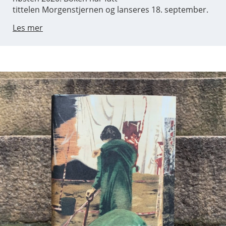
tittelen Morgenstjernen og lanseres 18. september.
Les mer