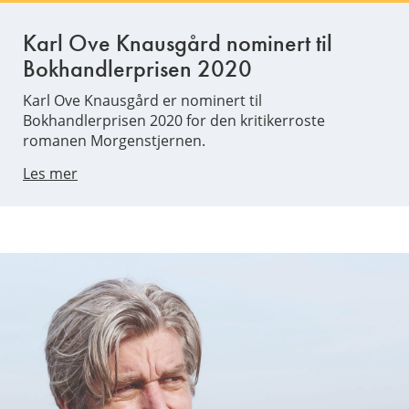
Karl Ove Knausgård nominert til
Bokhandlerprisen 2020
Karl Ove Knausgård er nominert til
Bokhandlerprisen 2020 for den kritikerroste
romanen Morgenstjernen.
Les mer