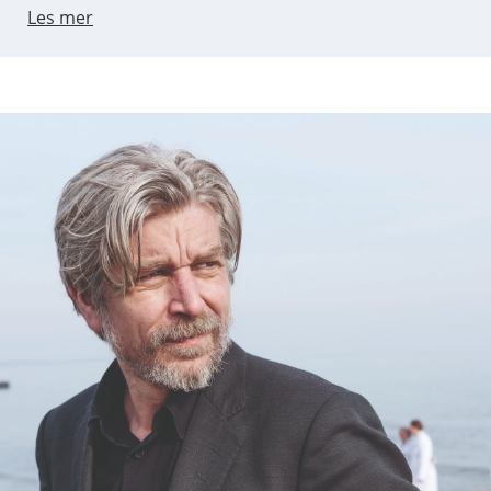
Les mer