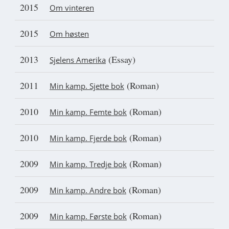
2015
Om vinteren
2015
Om høsten
2013
(Essay)
Sjelens Amerika
2011
(Roman)
Min kamp. Sjette bok
2010
(Roman)
Min kamp. Femte bok
2010
(Roman)
Min kamp. Fjerde bok
2009
(Roman)
Min kamp. Tredje bok
2009
(Roman)
Min kamp. Andre bok
2009
(Roman)
Min kamp. Første bok