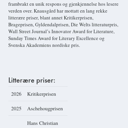
frambrakt en unik respons og gjenkjennelse hos lesere
verden over. Knausgård har mottatt en lang rekke
litterære priser, blant annet Kritikerprisen,
Brageprisen, Gyldendalprisen, Die Welts litteraturpris,
Wall Street Journal’s Innovator Award for Literature,
Sunday Times Award for Literary Excellence og
Svenska Akademiens nordiske pris.
Litterære priser:
2026
Kritikerprisen
2025
Aschehougprisen
Hans Christian