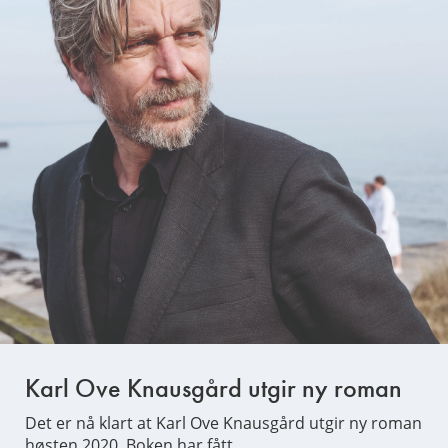
Karl Ove Knausgård utgir ny roman
Det er nå klart at Karl Ove Knausgård utgir ny roman
høsten 2020. Boken har fått