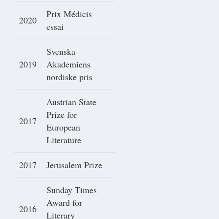
Prix Médicis
2020
essai
Svenska
2019
Akademiens
nordiske pris
Austrian State
Prize for
2017
European
Literature
2017
Jerusalem Prize
Sunday Times
Award for
2016
Literary