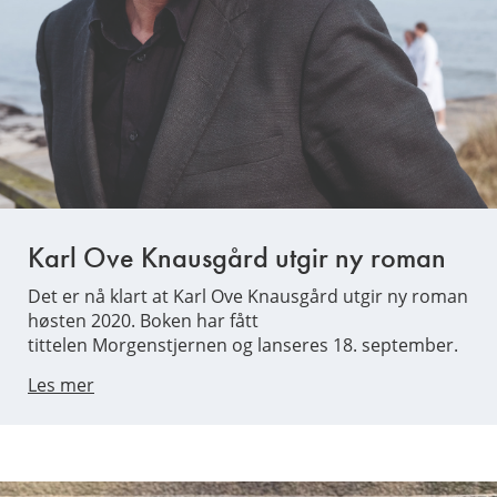
Karl Ove Knausgård utgir ny roman
Det er nå klart at Karl Ove Knausgård utgir ny roman
høsten 2020. Boken har fått
tittelen Morgenstjernen og lanseres 18. september.
Les mer