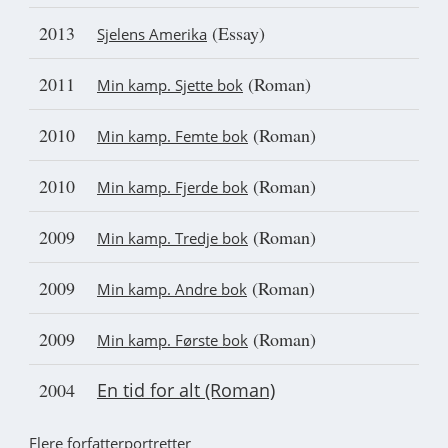
2013
(Essay)
Sjelens Amerika
2011
(Roman)
Min kamp. Sjette bok
2010
(Roman)
Min kamp. Femte bok
2010
(Roman)
Min kamp. Fjerde bok
2009
(Roman)
Min kamp. Tredje bok
2009
(Roman)
Min kamp. Andre bok
2009
(Roman)
Min kamp. Første bok
2004
En tid for alt (Roman)
Flere forfatterportretter