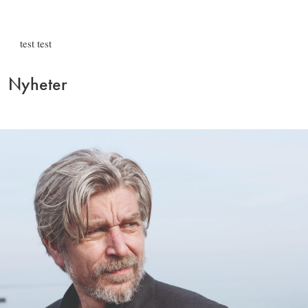
test test
Nyheter