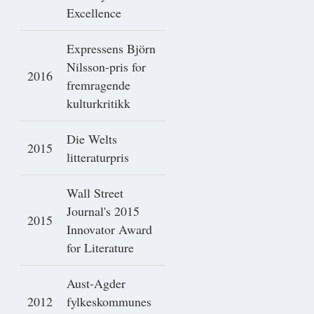
Excellence
Expressens Björn
Nilsson-pris for
2016
fremragende
kulturkritikk
Die Welts
2015
litteraturpris
Wall Street
Journal's 2015
2015
Innovator Award
for Literature
Aust-Agder
2012
fylkeskommunes