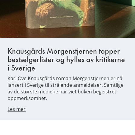
Knausgårds Morgenstjernen topper
bestselgerlister og hylles av kritikerne
i Sverige
Karl Ove Knausgårds roman Morgenstjernen er nå
lansert i Sverige til strålende anmeldelser. Samtlige
av de største mediene har viet boken begeistret
oppmerksomhet.
Les mer