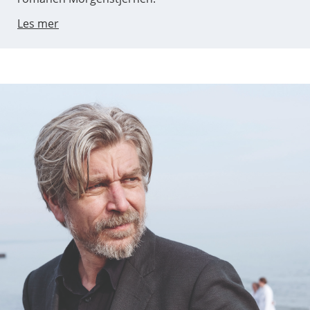
Les mer