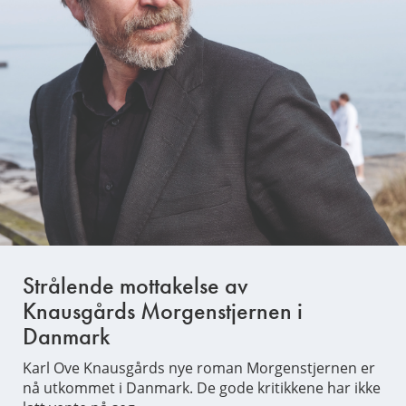
Strålende mottakelse av
Knausgårds Morgenstjernen i
Danmark
Karl Ove Knausgårds nye roman Morgenstjernen er
nå utkommet i Danmark. De gode kritikkene har ikke