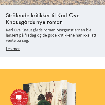
Strålende kritikker til Karl Ove
Knausgårds nye roman
Karl Ove Knausgårds roman Morgenstjernen ble
lansert på fredag og de gode kritikkene har ikke latt
vente på seg.
Les mer