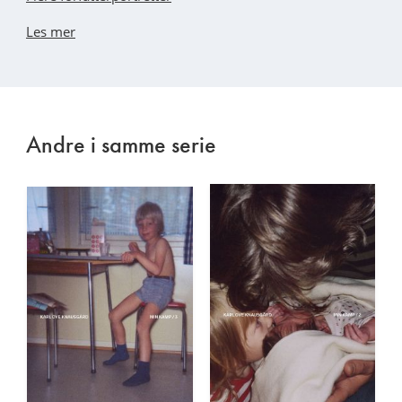
Les mer
Andre i samme serie