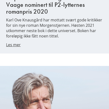
Vaage nominert til P2-lytternes
romanpris 2020
Karl Ove Knausgård har mottatt svært gode kritikker
for sin nye roman Morgenstjernen. Høsten 2021
utkommer neste bok i dette universet. Boken har
foreløpig ikke fått noen tittel.
Les mer