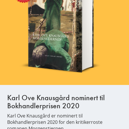
Karl Ove Knausgård nominert til
Bokhandlerprisen 2020
Karl Ove Knausgård er nominert til
Bokhandlerprisen 2020 for den kritikerroste
romanen Morgenstjernen.