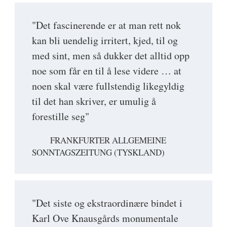
"Det fascinerende er at man rett nok
kan bli uendelig irritert, kjed, til og
med sint, men så dukker det alltid opp
noe som får en til å lese videre … at
noen skal være fullstendig likegyldig
til det han skriver, er umulig å
forestille seg"
FRANKFURTER ALLGEMEINE
SONNTAGSZEITUNG (TYSKLAND)
"Det siste og ekstraordinære bindet i
Karl Ove Knausgårds monumentale