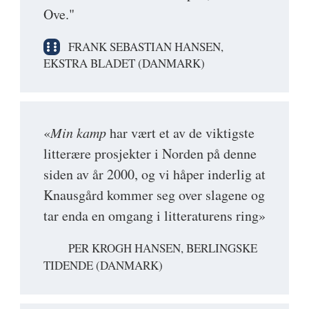
Ove."
FRANK SEBASTIAN HANSEN,
EKSTRA BLADET (DANMARK)
«
Min kamp
har vært et av de viktigste
litterære prosjekter i Norden på denne
siden av år 2000, og vi håper inderlig at
Knausgård kommer seg over slagene og
tar enda en omgang i litteraturens ring»
PER KROGH HANSEN, BERLINGSKE
TIDENDE (DANMARK)