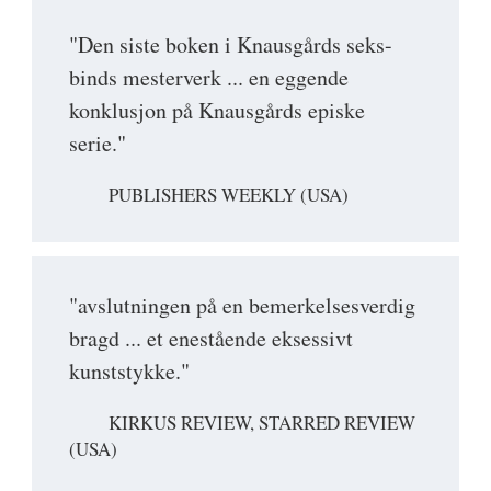
"Den siste boken i Knausgårds seks-
binds mesterverk ... en eggende
konklusjon på Knausgårds episke
serie."
PUBLISHERS WEEKLY (USA)
"avslutningen på en bemerkelsesverdig
bragd ... et enestående eksessivt
kunststykke."
KIRKUS REVIEW, STARRED REVIEW
(USA)