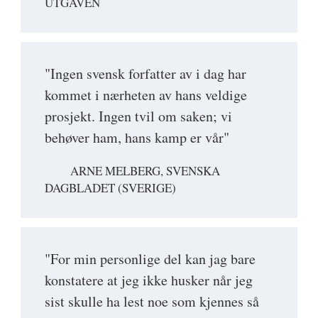
UTGAVEN
"Ingen svensk forfatter av i dag har
kommet i nærheten av hans veldige
prosjekt. Ingen tvil om saken; vi
behøver ham, hans kamp er vår"
ARNE MELBERG, SVENSKA
DAGBLADET (SVERIGE)
"For min personlige del kan jag bare
konstatere at jeg ikke husker når jeg
sist skulle ha lest noe som kjennes så