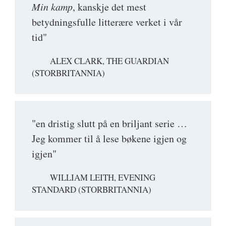
Min kamp
, kanskje det mest
betydningsfulle litterære verket i vår
tid"
ALEX CLARK, THE GUARDIAN
(STORBRITANNIA)
"en dristig slutt på en briljant serie …
Jeg kommer til å lese bøkene igjen og
igjen"
WILLIAM LEITH, EVENING
STANDARD (STORBRITANNIA)