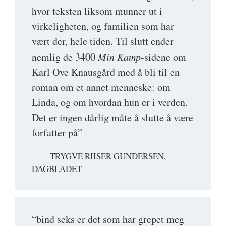
hvor teksten liksom munner ut i
virkeligheten, og familien som har
vært der, hele tiden. Til slutt ender
nemlig de 3400
Min Kamp
-sidene om
Karl Ove Knausgård med å bli til en
roman om et annet menneske: om
Linda, og om hvordan hun er i verden.
Det er ingen dårlig måte å slutte å være
forfatter på”
TRYGVE RIISER GUNDERSEN,
DAGBLADET
“bind seks er det som har grepet meg