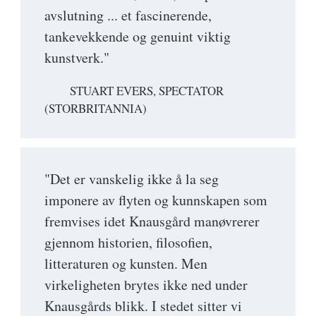
avslutning ... et fascinerende,
tankevekkende og genuint viktig
kunstverk."
STUART EVERS, SPECTATOR
(STORBRITANNIA)
"Det er vanskelig ikke å la seg
imponere av flyten og kunnskapen som
fremvises idet Knausgård manøvrerer
gjennom historien, filosofien,
litteraturen og kunsten. Men
virkeligheten brytes ikke ned under
Knausgårds blikk. I stedet sitter vi