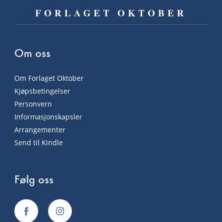
FORLAGET OKTOBER
Om oss
Om Forlaget Oktober
Kjøpsbetingelser
Personvern
Informasjonskapsler
Arrangementer
Send til Kindle
Følg oss