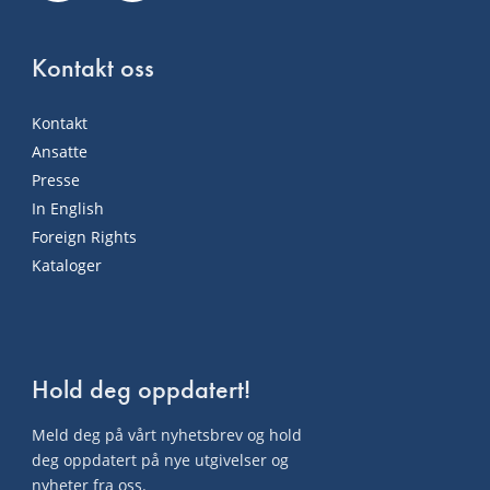
Kontakt oss
Kontakt
Ansatte
Presse
In English
Foreign Rights
Kataloger
Hold deg oppdatert!
Meld deg på vårt nyhetsbrev og hold
deg oppdatert på nye utgivelser og
nyheter fra oss.