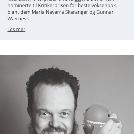
nominerte til Kritikerprisen for beste voksenbok,
blant dem Maria Navarra Skaranger og Gunnar
Wærness.
Les mer