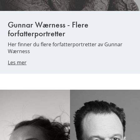
Gunnar Wærness - Flere
forfatterportretter
Her finner du flere forfatterportretter av Gunnar
Wærness
Les mer