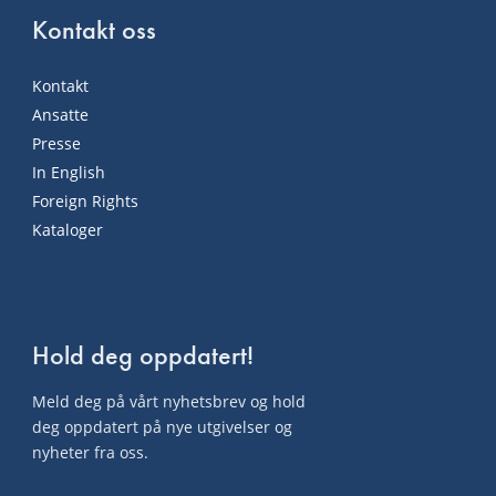
Kontakt oss
Kontakt
Ansatte
Presse
In English
Foreign Rights
Kataloger
Hold deg oppdatert!
Meld deg på vårt nyhetsbrev og hold
deg oppdatert på nye utgivelser og
nyheter fra oss.