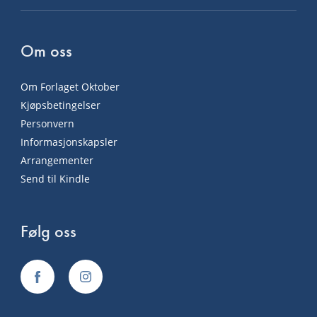
Om oss
Om Forlaget Oktober
Kjøpsbetingelser
Personvern
Informasjonskapsler
Arrangementer
Send til Kindle
Følg oss