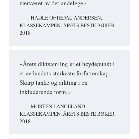
nærværet av det andelege».
HADLE OFTEDAL ANDERSEN,
KLASSEKAMPEN, ÅRETS BESTE BØKER
2018
«Årets diktsamling er et høydepunkt i
et av landets sterkeste forfatterskap.
Skarp tanke og dikting i en
inkluderende form.»
MORTEN LANGELAND,
KLASSEKAMPEN, ÅRETS BESTE BØKER
2018