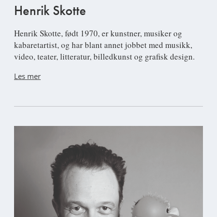
Henrik Skotte
Henrik Skotte
, født 1970, er kunstner, musiker og
kabaretartist, og har blant annet jobbet med musikk,
video, teater, litteratur, billedkunst og grafisk design.
Les mer