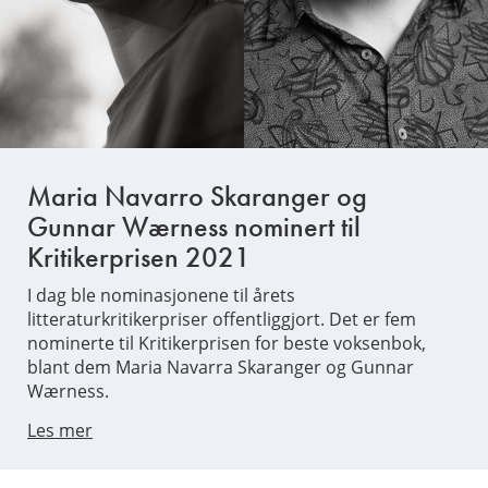
Maria Navarro Skaranger og
Gunnar Wærness nominert til
Kritikerprisen 2021
I dag ble nominasjonene til årets
litteraturkritikerpriser offentliggjort. Det er fem
nominerte til Kritikerprisen for beste voksenbok,
blant dem Maria Navarra Skaranger og Gunnar
Wærness.
Les mer