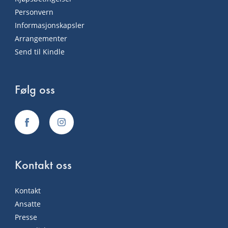
Personvern
Informasjonskapsler
Arrangementer
Send til Kindle
Følg oss
Kontakt oss
Kontakt
Ansatte
Presse