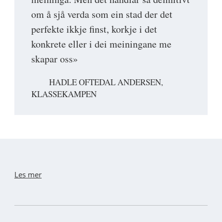
om å sjå verda som ein stad der det
perfekte ikkje finst, korkje i det
konkrete eller i dei meiningane me
skapar oss»
HADLE OFTEDAL ANDERSEN,
KLASSEKAMPEN
Les mer