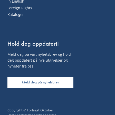
In English
Foreign Rights
Kataloger
Hold deg oppdatert!
Meld deg på vårt nyhetsbrev og hold
deg oppdatert på nye utgivelser og
nyheter fra oss.
Meld deg på nyhetsbrev
Copyright © Forlaget Oktober