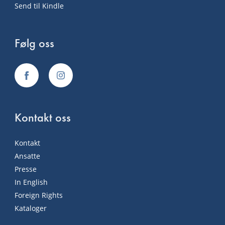
Send til Kindle
Følg oss
Kontakt oss
Kontakt
Ansatte
Presse
In English
Foreign Rights
Kataloger