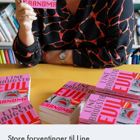
Store forventinger til Line