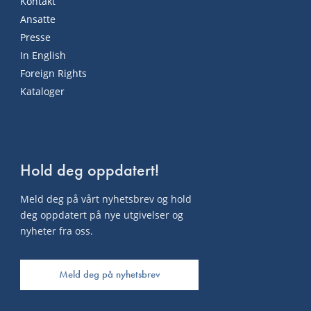
Kontakt
Ansatte
Presse
In English
Foreign Rights
Kataloger
Hold deg oppdatert!
Meld deg på vårt nyhetsbrev og hold
deg oppdatert på nye utgivelser og
nyheter fra oss.
Meld deg på nyhetsbrev