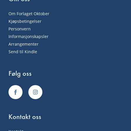
Om Forlaget Oktober
Kjøpsbetingelser
Personvern
Informasjonskapsler
Arrangementer
Send til Kindle
Følg oss
Kontakt oss