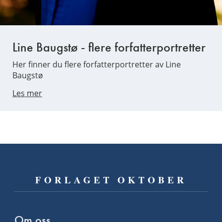
Line Baugstø - flere forfatterportretter
Her finner du flere forfatterportretter av Line
Baugstø
Les mer
FORLAGET OKTOBER
Om oss