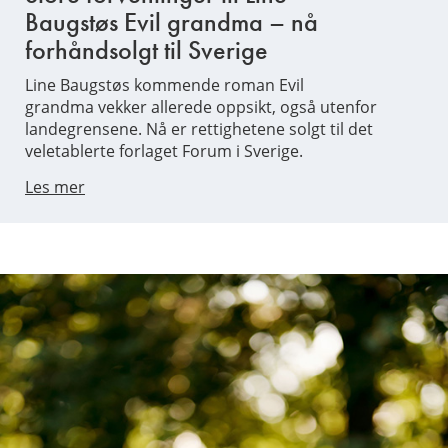
Baugstøs Evil grandma – nå
forhåndsolgt til Sverige
Line Baugstøs kommende roman Evil
grandma vekker allerede oppsikt, også utenfor
landegrensene. Nå er rettighetene solgt til det
veletablerte forlaget Forum i Sverige.
Les mer