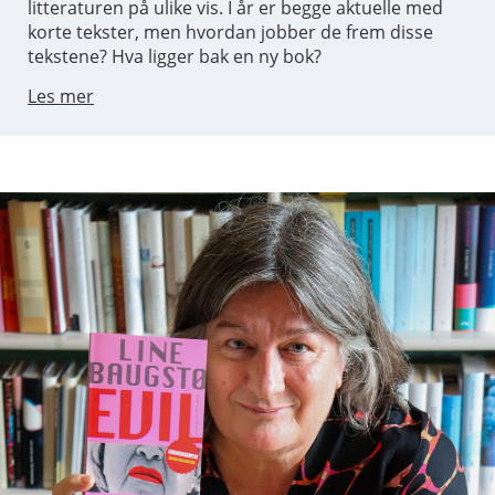
litteraturen på ulike vis. I år er begge aktuelle med
korte tekster, men hvordan jobber de frem disse
tekstene? Hva ligger bak en ny bok?
Les mer