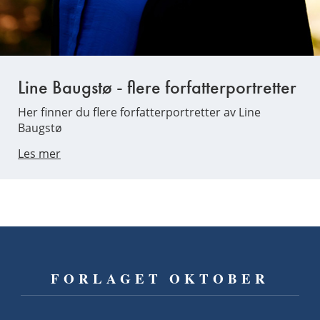
Line Baugstø - flere forfatterportretter
Her finner du flere forfatterportretter av Line
Baugstø
Les mer
FORLAGET OKTOBER