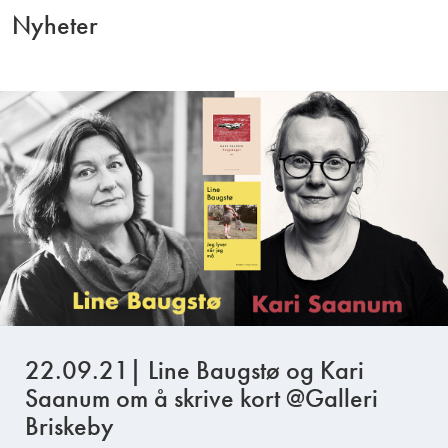
Nyheter
22.09.21| Line Baugstø og Kari
Saanum om å skrive kort @Galleri
Briskeby