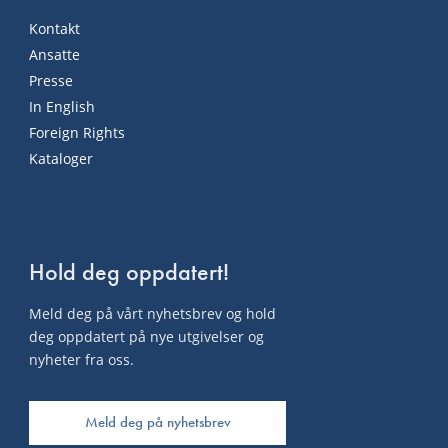
Kontakt
Ansatte
Presse
In English
Foreign Rights
Kataloger
Hold deg oppdatert!
Meld deg på vårt nyhetsbrev og hold
deg oppdatert på nye utgivelser og
nyheter fra oss.
Meld deg på nyhetsbrev