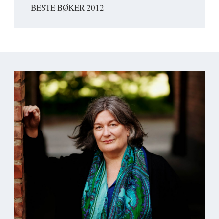
BESTE BØKER 2012