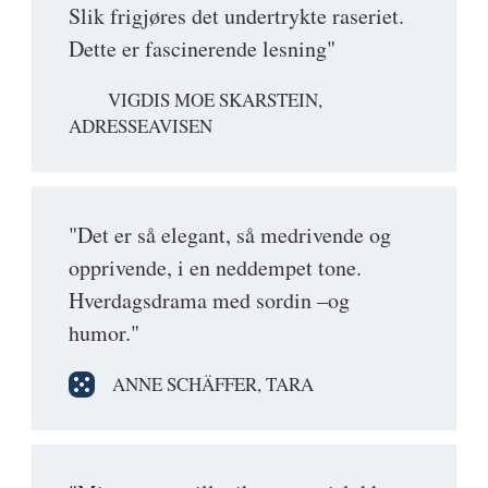
Slik frigjøres det undertrykte raseriet.
Dette er fascinerende lesning"
VIGDIS MOE SKARSTEIN,
ADRESSEAVISEN
"Det er så elegant, så medrivende og
opprivende, i en neddempet tone.
Hverdagsdrama med sordin –og
humor."
ANNE SCHÄFFER, TARA