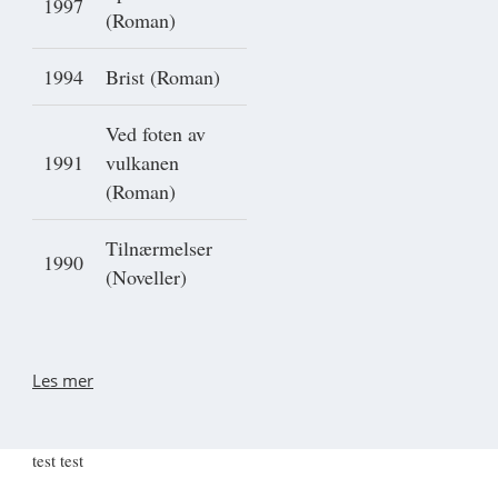
1997
(Roman)
1994
Brist (Roman)
Ved foten av
1991
vulkanen
(Roman)
Tilnærmelser
1990
(Noveller)
Les mer
test test