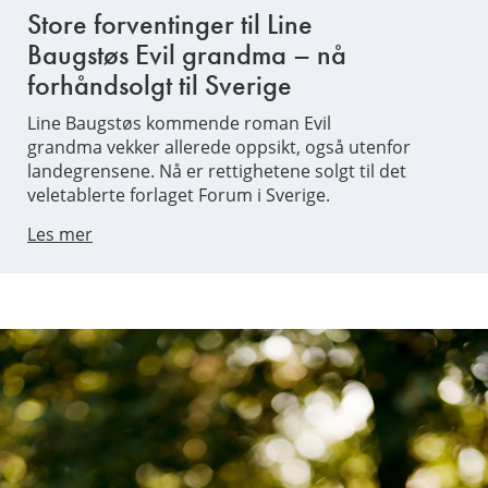
Store forventinger til Line
Baugstøs Evil grandma – nå
forhåndsolgt til Sverige
Line Baugstøs kommende roman Evil
grandma vekker allerede oppsikt, også utenfor
landegrensene. Nå er rettighetene solgt til det
veletablerte forlaget Forum i Sverige.
Les mer