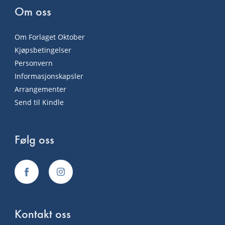
Om oss
Om Forlaget Oktober
Kjøpsbetingelser
Personvern
Informasjonskapsler
Arrangementer
Send til Kindle
Følg oss
Kontakt oss