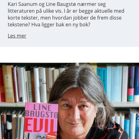
Kari Saanum og Line Baugstø nærmer seg
litteraturen på ulike vis. I år er begge aktuelle med
korte tekster, men hvordan jobber de frem disse
tekstene? Hva ligger bak en ny bok?
Les mer