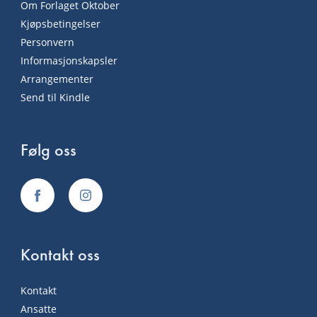
Om Forlaget Oktober
Kjøpsbetingelser
Personvern
Informasjonskapsler
Arrangementer
Send til Kindle
Følg oss
Kontakt oss
Kontakt
Ansatte