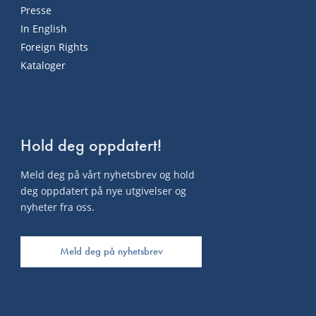
Presse
In English
Foreign Rights
Kataloger
Hold deg oppdatert!
Meld deg på vårt nyhetsbrev og hold
deg oppdatert på nye utgivelser og
nyheter fra oss.
Meld deg på nyhetsbrev