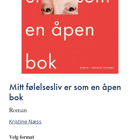
Mitt følelsesliv er som en åpen
bok
roman
Kristine Næss
Velg format