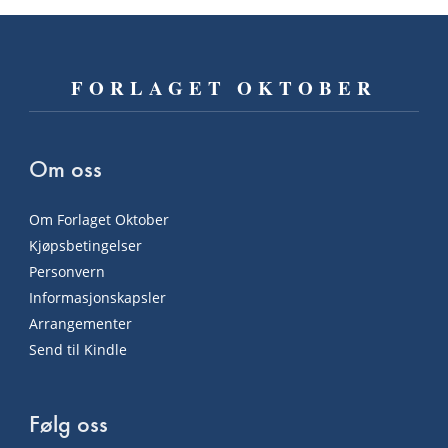
FORLAGET OKTOBER
Om oss
Om Forlaget Oktober
Kjøpsbetingelser
Personvern
Informasjonskapsler
Arrangementer
Send til Kindle
Følg oss