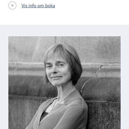
Vis info om boka