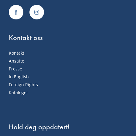
Kontakt oss
Kontakt
Ansatte
Presse
In English
Foreign Rights
Kataloger
Hold deg oppdatert!