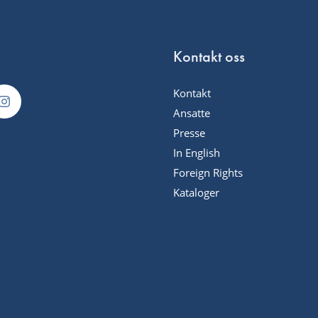
Kontakt oss
Kontakt
Ansatte
Presse
In English
Foreign Rights
Kataloger