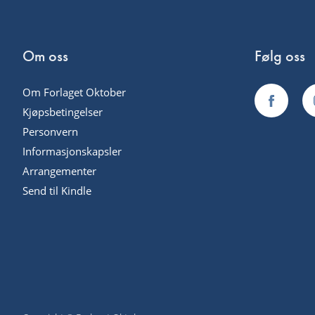
Om oss
Følg oss
Om Forlaget Oktober
Kjøpsbetingelser
Personvern
Informasjonskapsler
Arrangementer
Send til Kindle