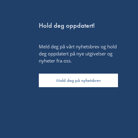
Hold deg oppdatert!
Meld deg på vårt nyhetsbrev og hold
deg oppdatert på nye utgivelser og
nyheter fra oss.
Meld deg på nyhetsbrev