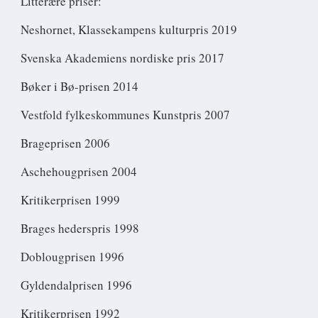
Litterære priser:
Neshornet, Klassekampens kulturpris 2019
Svenska Akademiens nordiske pris 2017
Bøker i Bø-prisen 2014
Vestfold fylkeskommunes Kunstpris 2007
Brageprisen 2006
Aschehougprisen 2004
Kritikerprisen 1999
Brages hederspris 1998
Doblougprisen 1996
Gyldendalprisen 1996
Kritikerprisen 1992