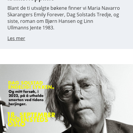
Blant de ti utvalgte bøkene finner vi Maria Navarro
Skarangers Emily Forever, Dag Solstads Tredje, og
siste, roman om Bjørn Hansen og Linn
Ullmanns Jente 1983.
Les mer