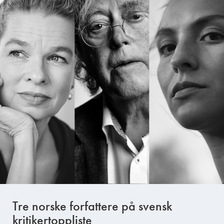
Tre norske forfattere på svensk
kritikertoppliste