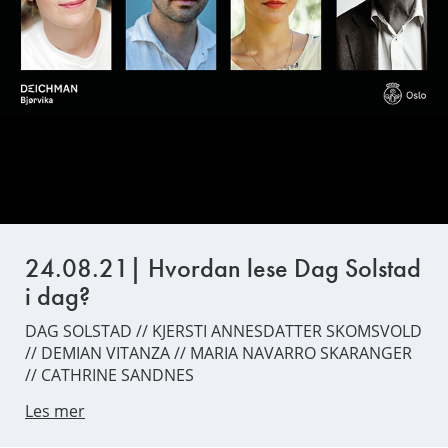
24.08.21| Hvordan lese Dag Solstad
i dag?
DAG SOLSTAD // KJERSTI ANNESDATTER SKOMSVOLD
// DEMIAN VITANZA // MARIA NAVARRO SKARANGER
// CATHRINE SANDNES
Les mer