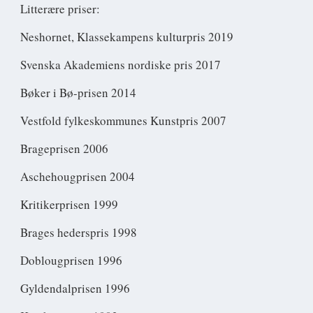
Litterære priser:
Neshornet, Klassekampens kulturpris 2019
Svenska Akademiens nordiske pris 2017
Bøker i Bø-prisen 2014
Vestfold fylkeskommunes Kunstpris 2007
Brageprisen 2006
Aschehougprisen 2004
Kritikerprisen 1999
Brages hederspris 1998
Doblougprisen 1996
Gyldendalprisen 1996