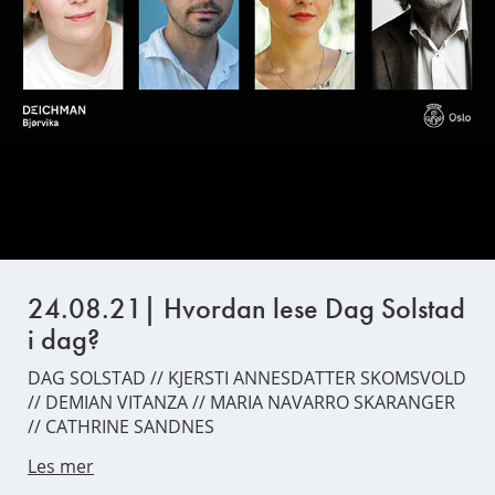
24.08.21| Hvordan lese Dag Solstad
i dag?
DAG SOLSTAD // KJERSTI ANNESDATTER SKOMSVOLD
// DEMIAN VITANZA // MARIA NAVARRO SKARANGER
// CATHRINE SANDNES
Les mer