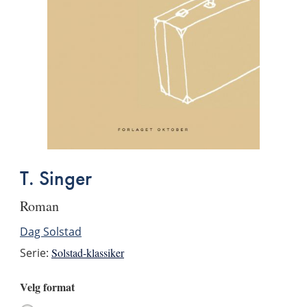
T. Singer
roman
Dag Solstad
Serie:
Solstad-klassiker
Velg format