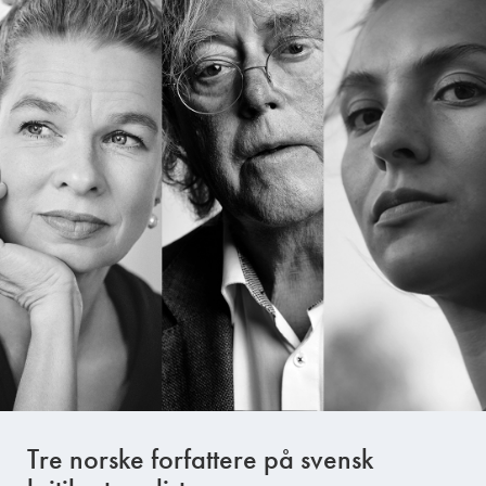
Tre norske forfattere på svensk