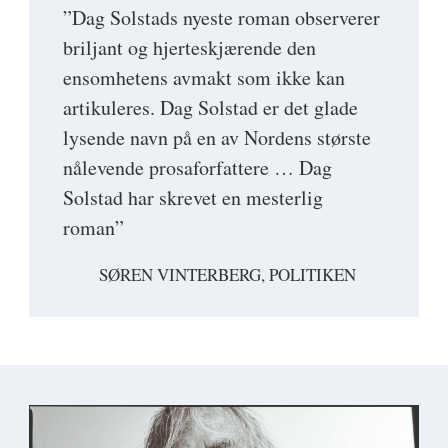
”Dag Solstads nyeste roman observerer
briljant og hjerteskjærende den
ensomhetens avmakt som ikke kan
artikuleres. Dag Solstad er det glade
lysende navn på en av Nordens største
nålevende prosaforfattere … Dag
Solstad har skrevet en mesterlig
roman”
SØREN VINTERBERG, POLITIKEN