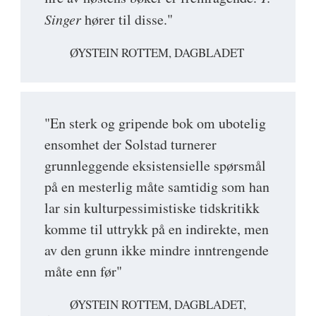
Singer
hører til disse."
ØYSTEIN ROTTEM, DAGBLADET
"En sterk og gripende bok om ubotelig
ensomhet der Solstad turnerer
grunnleggende eksistensielle spørsmål
på en mesterlig måte samtidig som han
lar sin kulturpessimistiske tidskritikk
komme til uttrykk på en indirekte, men
av den grunn ikke mindre inntrengende
måte enn før"
ØYSTEIN ROTTEM, DAGBLADET,