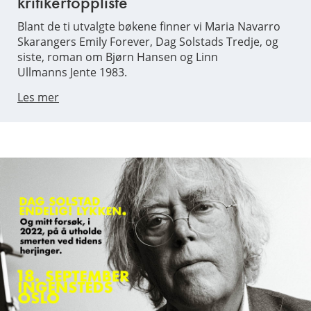
kritikertoppliste
Blant de ti utvalgte bøkene finner vi Maria Navarro
Skarangers Emily Forever, Dag Solstads Tredje, og
siste, roman om Bjørn Hansen og Linn
Ullmanns Jente 1983.
Les mer