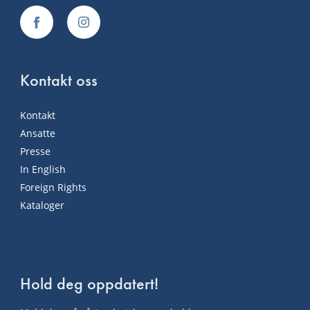
Kontakt oss
Kontakt
Ansatte
Presse
In English
Foreign Rights
Kataloger
Hold deg oppdatert!