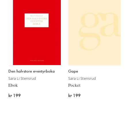
Den halvstore eventyrboka
Gape
Sara Li Stensrud
Sara Li Stensrud
Ebok
Pocket
kr 199
kr 199