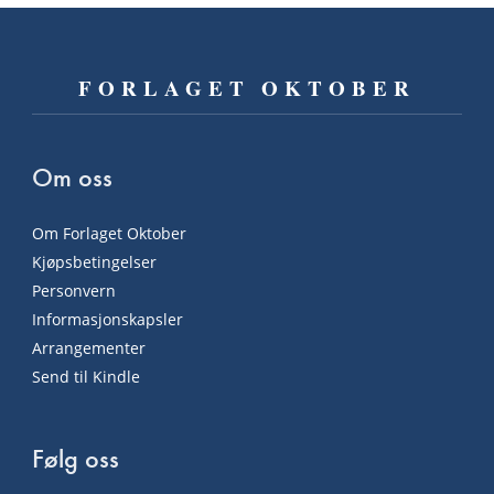
FORLAGET OKTOBER
Om oss
Om Forlaget Oktober
Kjøpsbetingelser
Personvern
Informasjonskapsler
Arrangementer
Send til Kindle
Følg oss