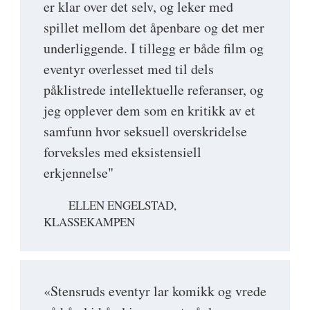
er klar over det selv, og leker med
spillet mellom det åpenbare og det mer
underliggende. I tillegg er både film og
eventyr overlesset med til dels
påklistrede intellektuelle referanser, og
jeg opplever dem som en kritikk av et
samfunn hvor seksuell overskridelse
forveksles med eksistensiell
erkjennelse"
ELLEN ENGELSTAD,
KLASSEKAMPEN
«Stensruds eventyr lar komikk og vrede