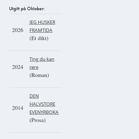
Utgitt på Oktober:
JEG HUSKER
2026
FRAMTIDA
(Et dikt)
Ting du kan
2024
røre
(Roman)
DEN
HALVSTORE
2014
EVENYRBOKA
(Prosa)