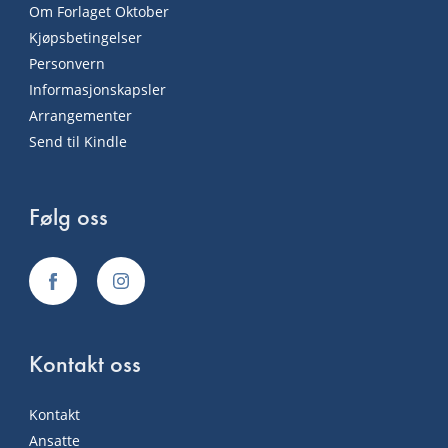
Om Forlaget Oktober
Kjøpsbetingelser
Personvern
Informasjonskapsler
Arrangementer
Send til Kindle
Følg oss
Kontakt oss
Kontakt
Ansatte