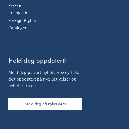
Presse
In English
Foreign Rights
Kataloger
Hold deg oppdatert!
Meld deg på vårt nyhetsbrev og hold
deg oppdatert på nye utgivelser og
nyheter fra oss.
Meld deg på nyhetsbrev