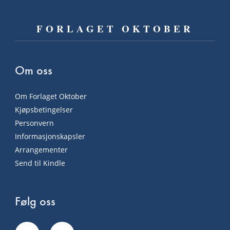
FORLAGET OKTOBER
Om oss
Om Forlaget Oktober
Kjøpsbetingelser
Personvern
Informasjonskapsler
Arrangementer
Send til Kindle
Følg oss