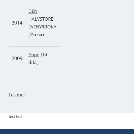
DEN
HALVSTORE
2014
EVENYRBOKA
(Prosa)
(Et
Gape
2009
dikt)
Les mer
test test