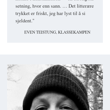
setning, hvor enn sann. … Det litterære
trykket er friskt, jeg har lyst til å si
sjeldent."
EVEN TEISTUNG, KLASSEKAMPEN