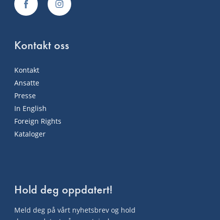
Kontakt oss
Kontakt
Ansatte
Presse
In English
Foreign Rights
Kataloger
Hold deg oppdatert!
Meld deg på vårt nyhetsbrev og hold