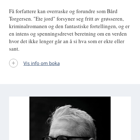
Få forfattere kan overraske og forundre som Bård
Torgersen. "Ete jord" forsyner seg fritt av grøsseren,
kriminalromanen og den fantastiske fortellingen, og er
en intens og spenningsdrevet beretning om en verden
hvor det ikke lenger går an å si hva som er ekte eller
sant.
Vis info om boka