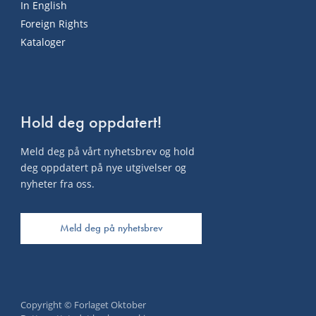
In English
Foreign Rights
Kataloger
Hold deg oppdatert!
Meld deg på vårt nyhetsbrev og hold
deg oppdatert på nye utgivelser og
nyheter fra oss.
Meld deg på nyhetsbrev
Copyright © Forlaget Oktober