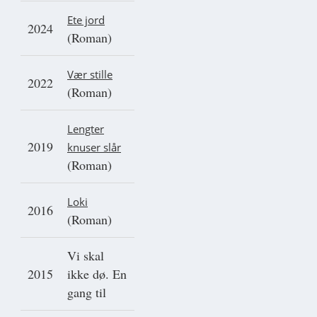
Ete jord
2024
(Roman)
Vær stille
2022
(Roman)
Lengter
2019
knuser slår
(Roman)
Loki
2016
(Roman)
Vi skal
2015
ikke dø. En
gang til