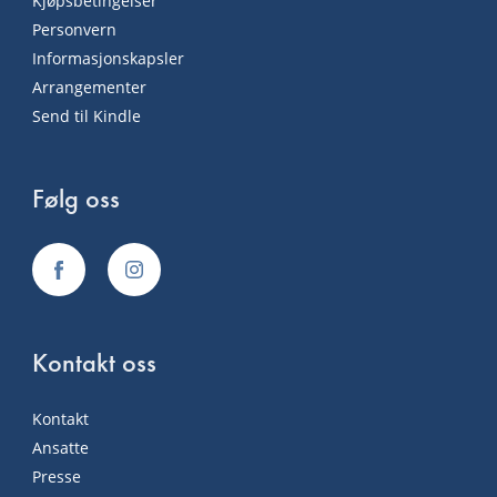
Kjøpsbetingelser
Personvern
Informasjonskapsler
Arrangementer
Send til Kindle
Følg oss
Kontakt oss
Kontakt
Ansatte
Presse