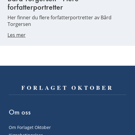
forfatterportretter
Her finner du flere forfatterportretter av Bård
Torgersen
Les mer
FORLAGET OKTOBER
Om oss
Om Forlaget Oktober