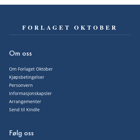
FORLAGET OKTOBER
Om oss
Om Forlaget Oktober
Kjøpsbetingelser
Personvern
Informasjonskapsler
Arrangementer
Send til Kindle
Følg oss