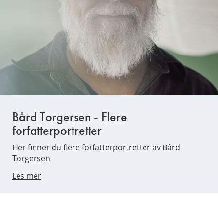
Bård Torgersen - Flere
forfatterportretter
Her finner du flere forfatterportretter av Bård
Torgersen
Les mer