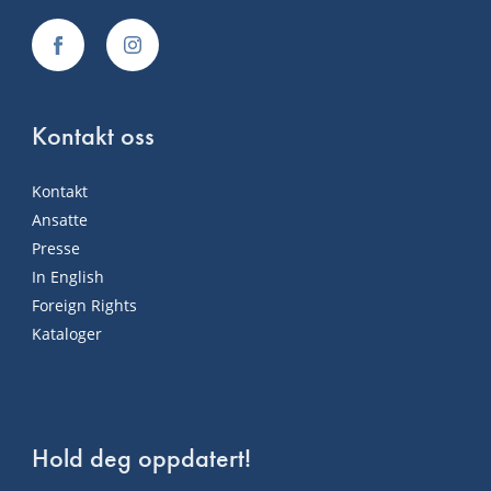
Kontakt oss
Kontakt
Ansatte
Presse
In English
Foreign Rights
Kataloger
Hold deg oppdatert!