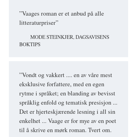
”Vaages roman er et anbud på alle
litteraturpriser”
MODE STEINKJER, DAGSAVISENS
BOKTIPS
”Vondt og vakkert .... en av våre mest
eksklusive forfattere, med en egen
rytme i språket; en blanding av bevisst
språklig enfold og tematisk presisjon ...
Det er hjerteskjærende lesning i all sin
enkelhet ... Vaage er for mye av en poet
til å skrive en mørk roman. Tvert om.