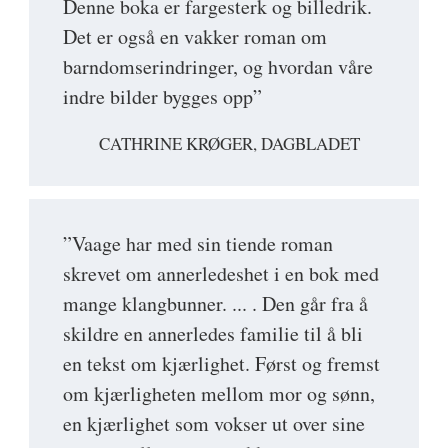
Denne boka er fargesterk og billedrik.
Det er også en vakker roman om
barndomserindringer, og hvordan våre
indre bilder bygges opp”
CATHRINE KRØGER, DAGBLADET
”Vaage har med sin tiende roman
skrevet om annerledeshet i en bok med
mange klangbunner. ... . Den går fra å
skildre en annerledes familie til å bli
en tekst om kjærlighet. Først og fremst
om kjærligheten mellom mor og sønn,
en kjærlighet som vokser ut over sine