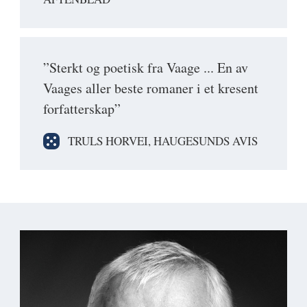
”Sterkt og poetisk fra Vaage ... En av
Vaages aller beste romaner i et kresent
forfatterskap”
TRULS HORVEI, HAUGESUNDS AVIS