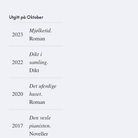
Utgitt på Oktober
Mjølketid
.
2023
Roman
Dikt i
2022
samling
.
Dikt
Det uferdige
2020
huset
.
Roman
Den vesle
2017
pianisten
.
Noveller