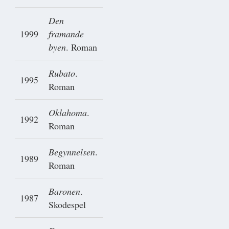
Den
1999
framande
byen
. Roman
Rubato
.
1995
Roman
Oklahoma
.
1992
Roman
Begynnelsen
.
1989
Roman
Baronen
.
1987
Skodespel