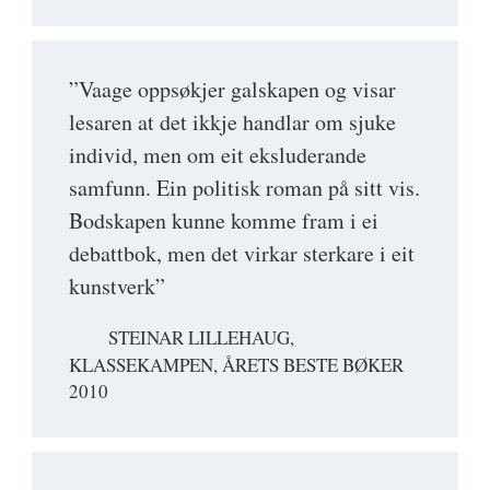
”Vaage oppsøkjer galskapen og visar
lesaren at det ikkje handlar om sjuke
individ, men om eit eksluderande
samfunn. Ein politisk roman på sitt vis.
Bodskapen kunne komme fram i ei
debattbok, men det virkar sterkare i eit
kunstverk”
STEINAR LILLEHAUG,
KLASSEKAMPEN, ÅRETS BESTE BØKER
2010