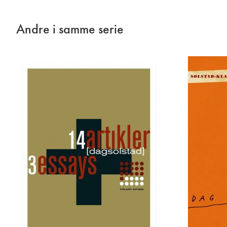
Andre i samme serie