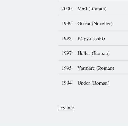
2000
Verd (Roman)
1999
Orden (Noveller)
1998
På øya (Dikt)
1997
Heller (Roman)
1995
Varmare (Roman)
1994
Under (Roman)
Les mer